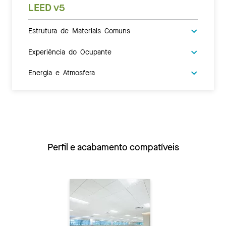
LEED v5
Estrutura de Materiais Comuns
Experiência do Ocupante
Energia e Atmosfera
Perfil e acabamento compatíveis