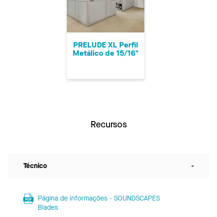
PRELUDE XL Perfil
Metálico de 15/16"
Recursos
Técnico
-
Página de informações - SOUNDSCAPES
Blades