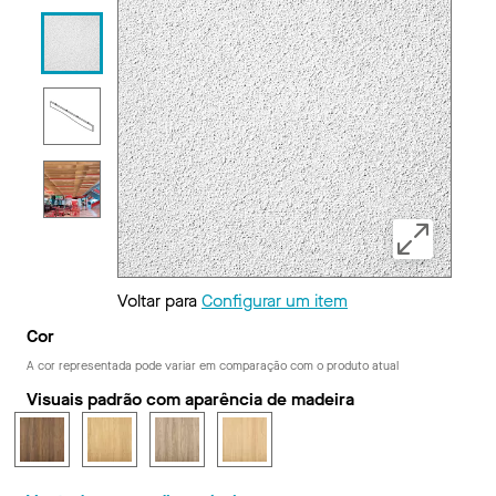
Voltar para
Configurar um item
Cor
A cor representada pode variar em comparação com o produto atual
Visuais padrão com aparência de madeira