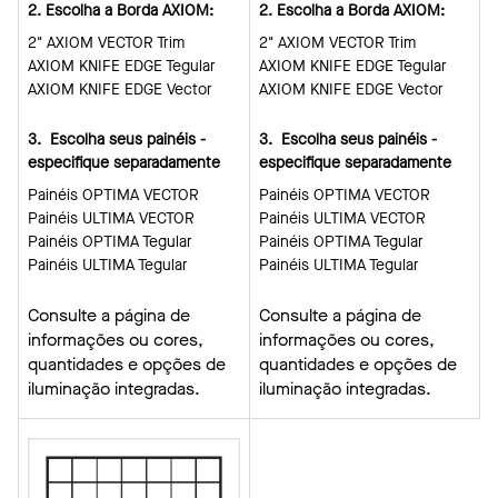
2. Escolha a Borda AXIOM:
2. Escolha a Borda AXIOM:
2" AXIOM VECTOR Trim
2" AXIOM VECTOR Trim
AXIOM KNIFE EDGE Tegular
AXIOM KNIFE EDGE Tegular
AXIOM KNIFE EDGE Vector
AXIOM KNIFE EDGE Vector
3. Escolha seus painéis -
3. Escolha seus painéis -
especifique separadamente
especifique separadamente
Painéis OPTIMA VECTOR
Painéis OPTIMA VECTOR
Painéis ULTIMA VECTOR
Painéis ULTIMA VECTOR
Painéis OPTIMA Tegular
Painéis OPTIMA Tegular
Painéis ULTIMA Tegular
Painéis ULTIMA Tegular
Consulte a página de
Consulte a página de
informações ou cores,
informações ou cores,
quantidades e opções de
quantidades e opções de
iluminação integradas.
iluminação integradas.