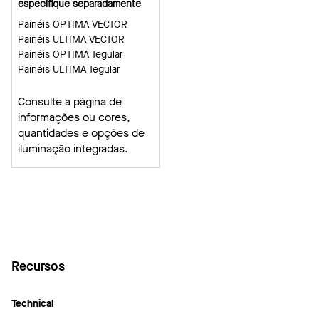
especifique separadamente
Painéis OPTIMA VECTOR
Painéis ULTIMA VECTOR
Painéis OPTIMA Tegular
Painéis ULTIMA Tegular
Consulte a página de
informações ou cores,
quantidades e opções de
iluminação integradas.
Recursos
Technical