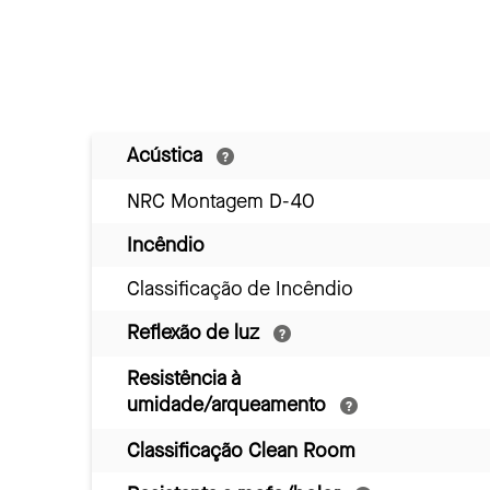
Acústica
NRC Montagem D-40
Incêndio
Classificação de Incêndio
Reflexão de luz
Resistência à
umidade/arqueamento
Classificação Clean Room