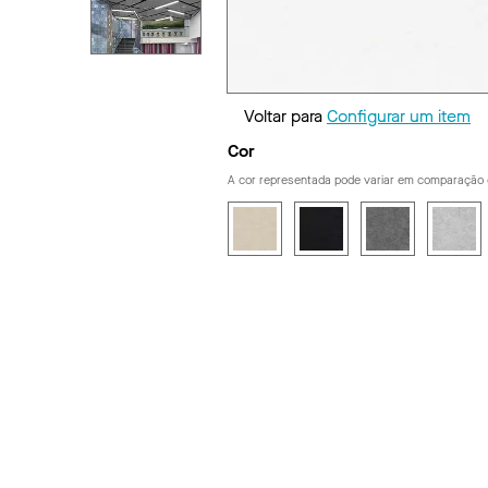
Voltar para
Configurar um item
Cor
A cor representada pode variar em comparação 