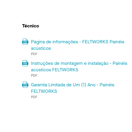
Técnico
Página de informações - FELTWORKS Painéis
acústicos
PDF
Instruções de montagem e instalação - Painéis
acústicos FELTWORKS
PDF
Garantia Limitada de Um (1) Ano - Painéis
FELTWORKS
PDF