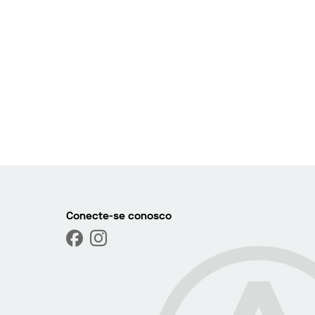
Conecte-se conosco