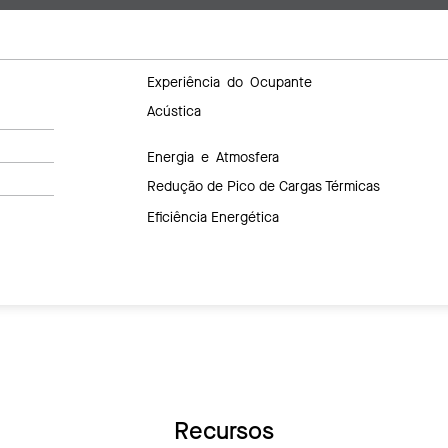
Experiência do Ocupante
Acústica
Energia e Atmosfera
Redução de Pico de Cargas Térmicas
Eficiência Energética
Recursos