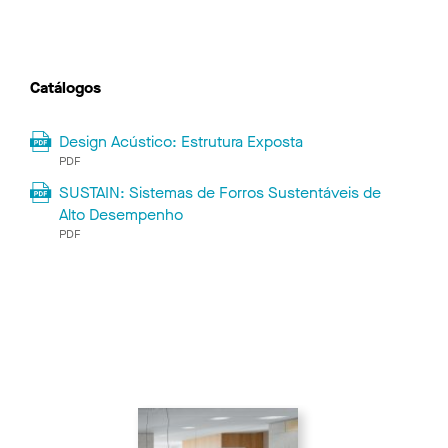
Catálogos
Design Acústico: Estrutura Exposta
PDF
SUSTAIN: Sistemas de Forros Sustentáveis ​​de
Alto Desempenho
PDF