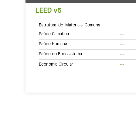
LEED v5
Estrutura de Materiais Comuns
Saúde Climática
---
Saúde Humana
---
Saúde do Ecossistema
---
Economia Circular
---