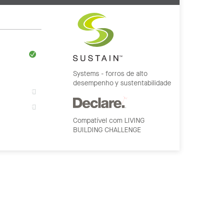
Systems - forros de alto
desempenho y sustentabilidade
Compatível com LIVING
BUILDING CHALLENGE