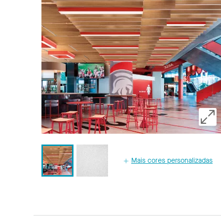
Mais cores personalizadas