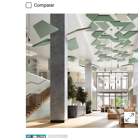
Comparar