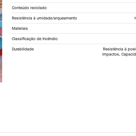
Conteúdo reciclado
Resistência à umidade/arqueamento
Materiais
Classificação de Incêndio
Durabilidade
Resistência à poei
impactos, Capaci