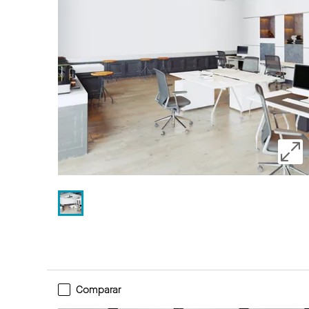
Comparar