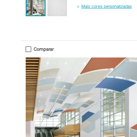
Mais cores personalizadas
Comparar