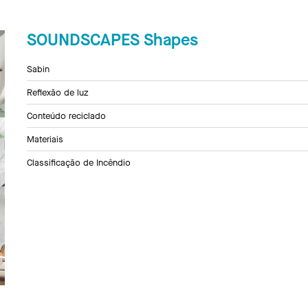
SOUNDSCAPES Shapes
Sabin
Reflexão de luz
Conteúdo reciclado
Materiais
Classificação de Incêndio