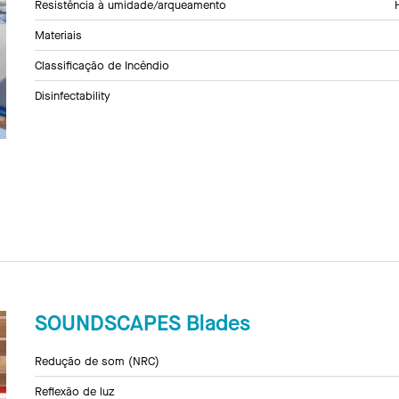
Resistência à umidade/arqueamento
Materiais
Classificação de Incêndio
Disinfectability
SOUNDSCAPES Blades
Redução de som (NRC)
Reflexão de luz