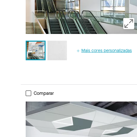
Mais cores personalizadas
Comparar