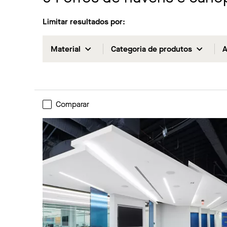
Limitar resultados por:
Material
Categoria de produtos
A
Comparar