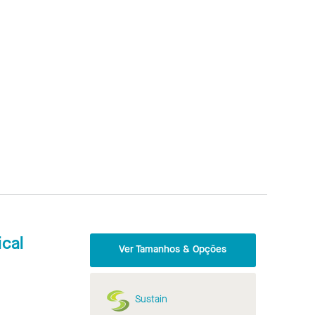
cal
Ver Tamanhos & Opções
Sustain