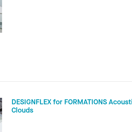
DESIGNFLEX for FORMATIONS Acousti
Clouds