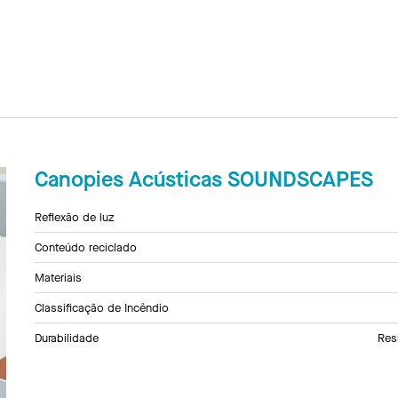
Canopies Acústicas SOUNDSCAPES
Reflexão de luz
Conteúdo reciclado
Materiais
Classificação de Incêndio
Durabilidade
Res