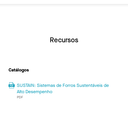
Recursos
Catálogos
SUSTAIN: Sistemas de Forros Sustentáveis ​​de
Alto Desempenho
PDF