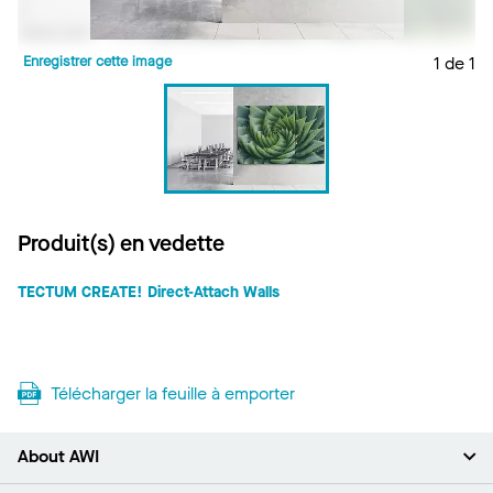
Enregistrer cette image
1 de 1
Produit(s) en vedette
TECTUM CREATE! Direct-Attach Walls
Télécharger la feuille à emporter
About AWI