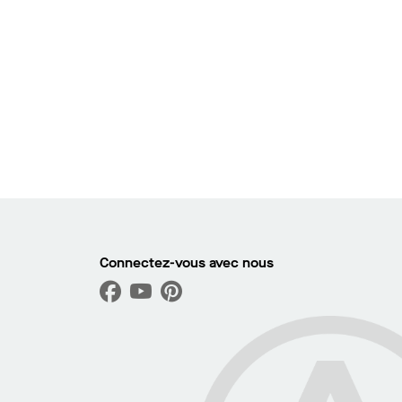
istrer cette image
Connectez-vous avec nous