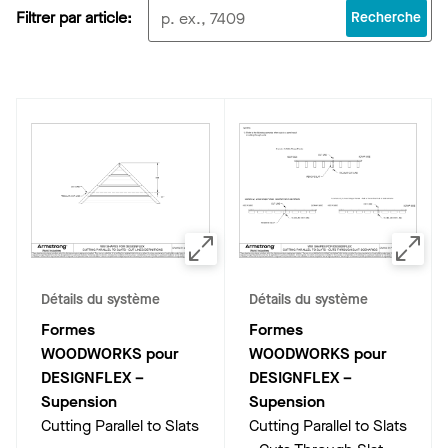
Filtrer par article:
Recherche
Détails du système
Détails du système
Formes
Formes
WOODWORKS pour
WOODWORKS pour
DESIGNFLEX –
DESIGNFLEX –
Supension
Supension
Cutting Parallel to Slats
Cutting Parallel to Slats