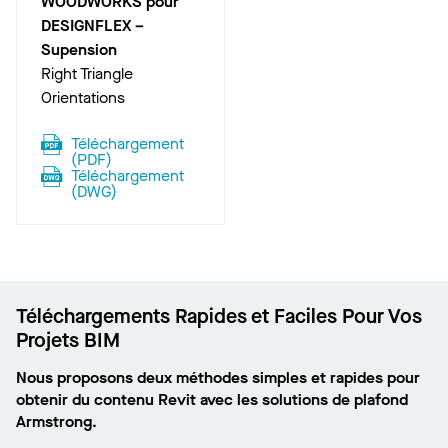
WOODWORKS pour
DESIGNFLEX –
Supension
Right Triangle
Orientations
Téléchargement
(
PDF
)
Téléchargement
(
DWG
)
Téléchargements Rapides et Faciles Pour Vos
Projets BIM
Nous proposons deux méthodes simples et rapides pour
obtenir du contenu Revit avec les solutions de plafond
Armstrong.