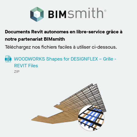
Documents Revit autonomes en libre-service grâce à
notre partenariat BIMsmith
Téléchargez nos fichiers faciles à utiliser ci-dessous.
WOODWORKS Shapes for DESIGNFLEX – Grille -
REVIT Files
ZIP