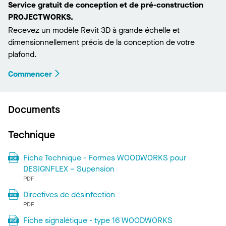
Service gratuit de conception et de pré-construction
PROJECTWORKS.
Recevez un modèle Revit 3D à grande échelle et
dimensionnellement précis de la conception de votre
plafond.
Commencer
Documents
Technique
Fiche Technique - Formes WOODWORKS pour
DESIGNFLEX – Supension
PDF
Directives de désinfection
PDF
Fiche signalétique - type 16 WOODWORKS