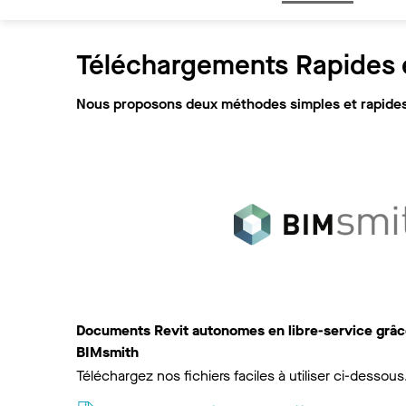
Téléchargements Rapides e
Nous proposons deux méthodes simples et rapides 
Documents Revit autonomes en libre-service grâce
BIMsmith
Téléchargez nos fichiers faciles à utiliser ci-dessous