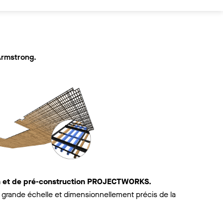
Armstrong.
on et de pré-construction PROJECTWORKS.
grande échelle et dimensionnellement précis de la