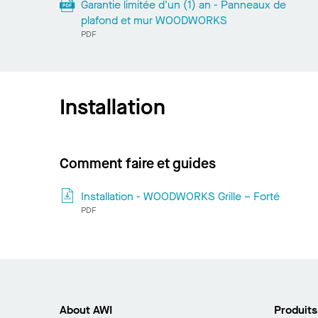
Garantie limitée d'un (1) an - Panneaux de
plafond et mur WOODWORKS
PDF
Installation
Comment faire et guides
Installation - WOODWORKS Grille – Forté
PDF
About AWI
Produits