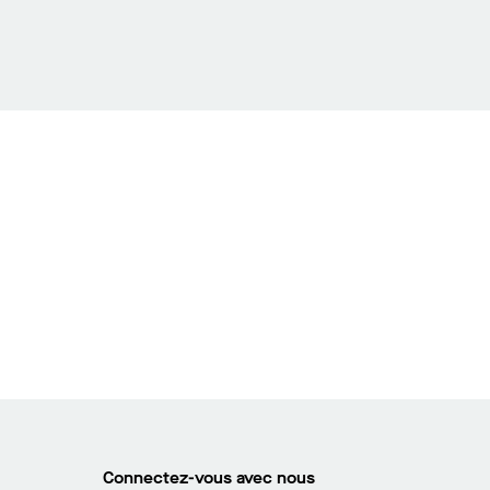
Connectez-vous avec nous