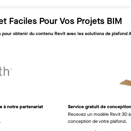
t Faciles Pour Vos Projets BIM
pour obtenir du contenu Revit avec les solutions de plafond 
 à notre partenariat
Service gratuit de concepti
Recevez un modèle Revit 3D à 
.
conception de votre plafond.