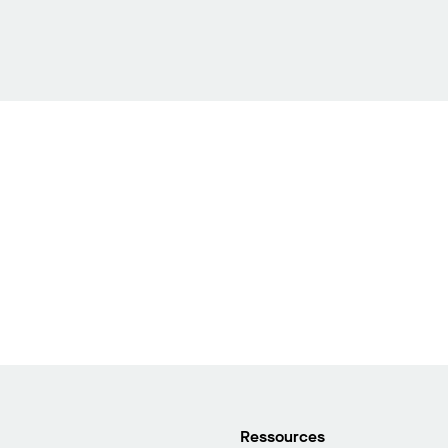
Ressources