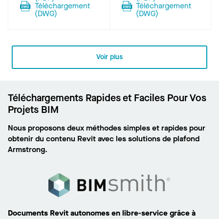
Téléchargement
Téléchargement
(
DWG
)
(
DWG
)
Voir plus
Téléchargements Rapides et Faciles Pour Vos
Projets BIM
Nous proposons deux méthodes simples et rapides pour
obtenir du contenu Revit avec les solutions de plafond
Armstrong.
Documents Revit autonomes en libre-service grâce à