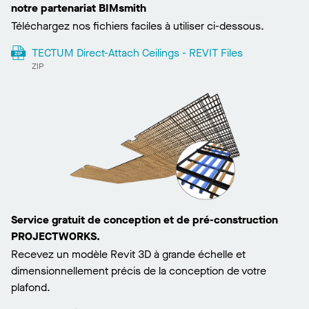
notre partenariat BIMsmith
Téléchargez nos fichiers faciles à utiliser ci-dessous.
TECTUM Direct-Attach Ceilings - REVIT Files
ZIP
Service gratuit de conception et de pré-construction
PROJECTWORKS.
Recevez un modèle Revit 3D à grande échelle et
dimensionnellement précis de la conception de votre
plafond.