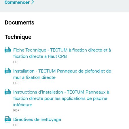
Commencer
Documents
Technique
Fiche Technique - TECTUM à fixation directe et à
fixation directe à Haut CRB
PDF
Installation - TECTUM Panneaux de plafond et de
mur à fixation directe
PDF
Instructions d’installation - TECTUM Panneaux à
fixation directe pour les applications de piscine
intérieure
PDF
Directives de nettoyage
PDF