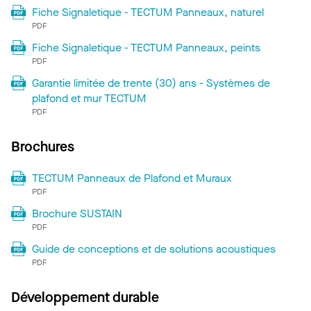
Fiche Signaletique - TECTUM Panneaux, naturel
PDF
Fiche Signaletique - TECTUM Panneaux, peints
PDF
Garantie limitée de trente (30) ans - Systèmes de
plafond et mur TECTUM
PDF
Brochures
TECTUM Panneaux de Plafond et Muraux
PDF
Brochure SUSTAIN
PDF
Guide de conceptions et de solutions acoustiques
PDF
Développement durable