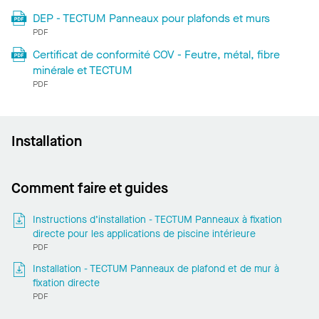
DEP - TECTUM Panneaux pour plafonds et murs
PDF
Certificat de conformité COV - Feutre, métal, fibre
minérale et TECTUM
PDF
Installation
Comment faire et guides
Instructions d’installation - TECTUM Panneaux à fixation
directe pour les applications de piscine intérieure
PDF
Installation - TECTUM Panneaux de plafond et de mur à
fixation directe
PDF