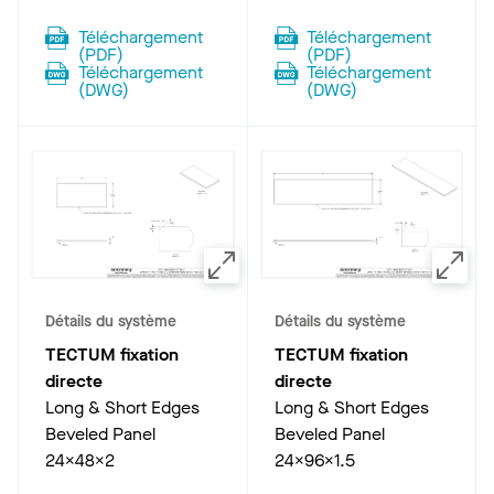
Téléchargement
Téléchargement
(
PDF
)
(
PDF
)
Téléchargement
Téléchargement
(
DWG
)
(
DWG
)
Détails du système
Détails du système
TECTUM fixation
TECTUM fixation
directe
directe
Long & Short Edges
Long & Short Edges
Beveled Panel
Beveled Panel
24x48x2
24x96x1.5