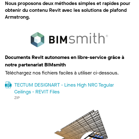
Nous proposons deux méthodes simples et rapides pour
obtenir du contenu Revit avec les solutions de plafond
Armstrong.
Documents Revit autonomes en libre-service grâce à
notre partenariat BIMsmith
Téléchargez nos fichiers faciles à utiliser ci-dessous.
TECTUM DESIGNART - Lines High NRC Tegular
Ceilings - REVIT Files
ZIP