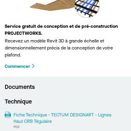
Service gratuit de conception et de pré-construction
PROJECTWORKS.
Recevez un modèle Revit 3D à grande échelle et
dimensionnellement précis de la conception de votre
plafond.
Commencer
Documents
Technique
Fiche Technique - TECTUM DESIGNART - Lignes
Haut CRB Tégulaire
PDF