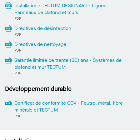
Installation - TECTUM DESIGNART - Lignes
Panneaux de plafond et murs
PDF
Directives de désinfection
PDF
Directives de nettoyage
PDF
Garantie limitée de trente (30) ans - Systèmes de
plafond et mur TECTUM
PDF
Développement durable
Certificat de conformité COV - Feutre, métal, fibre
minérale et TECTUM
PDF