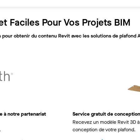
t Faciles Pour Vos Projets BIM
pour obtenir du contenu Revit avec les solutions de plafond 
 à notre partenariat
Service gratuit de concepti
Recevez un modèle Revit 3D à 
.
conception de votre plafond.