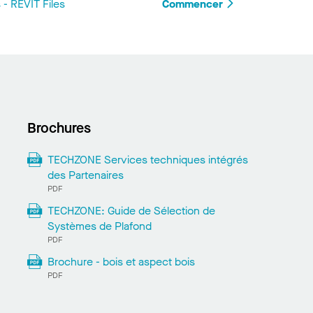
 REVIT Files
Commencer
Brochures
TECHZONE Services techniques intégrés
des Partenaires
PDF
TECHZONE: Guide de Sélection de
Systèmes de Plafond
PDF
Brochure - bois et aspect bois
PDF