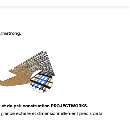
Armstrong.
on et de pré-construction PROJECTWORKS.
grande échelle et dimensionnellement précis de la