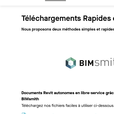
Téléchargements Rapides e
Nous proposons deux méthodes simples et rapides 
Documents Revit autonomes en libre-service grâce
BIMsmith
Téléchargez nos fichiers faciles à utiliser ci-dessous