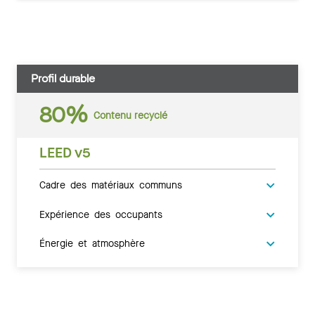
Profil durable
80%
Contenu recyclé
LEED v5
Cadre des matériaux communs
Expérience des occupants
Énergie et atmosphère