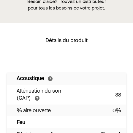
Besoin d’aide? Trouvez un distributeur
pour tous les besoins de votre projet.
Détails du produit
Acoustique
Atténuation du son
38
(CAP)
% aire ouverte
0%
Feu