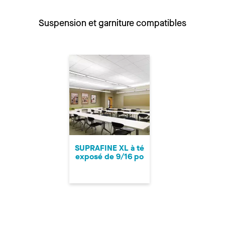
Suspension et garniture compatibles
SUPRAFINE XL à té
exposé de 9/16 po