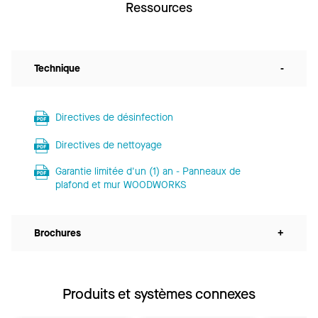
Ressources
Technique
-
Directives de désinfection
Directives de nettoyage
Garantie limitée d'un (1) an - Panneaux de
plafond et mur WOODWORKS
Brochures
+
Produits et systèmes connexes