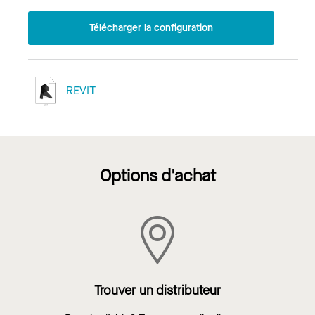
Télécharger la configuration
REVIT
Options d'achat
Trouver un distributeur