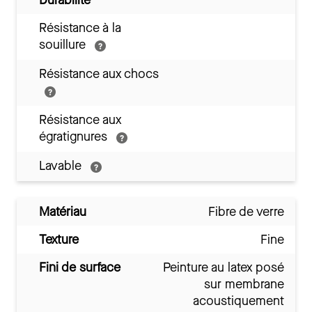
Durabilité
Résistance à la
souillure
Résistance aux chocs
Résistance aux
égratignures
Lavable
Matériau
Fibre de verre
Texture
Fine
Fini de surface
Peinture au latex posé
sur membrane
acoustiquement