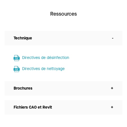
Ressources
Technique
-
Directives de désinfection
Directives de nettoyage
Brochures
+
Fichiers CAO et Revit
+