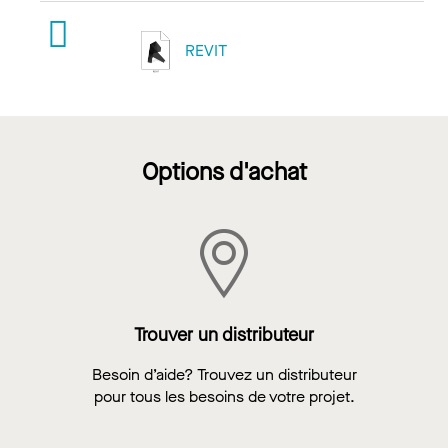
REVIT
Options d'achat
Trouver un distributeur
Besoin d’aide? Trouvez un distributeur
pour tous les besoins de votre projet.