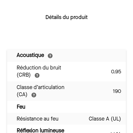
Détails du produit
Acoustique
Réduction du bruit
0.95
(CRB)
Classe d’articulation
190
(CA)
Feu
Résistance au feu
Classe A (UL)
Réflexion lumineuse