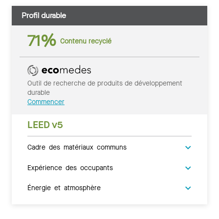
Profil durable
71%
Contenu recyclé
Outil de recherche de produits de développement
durable
Commencer
LEED v5
Cadre des matériaux communs
Expérience des occupants
Énergie et atmosphère