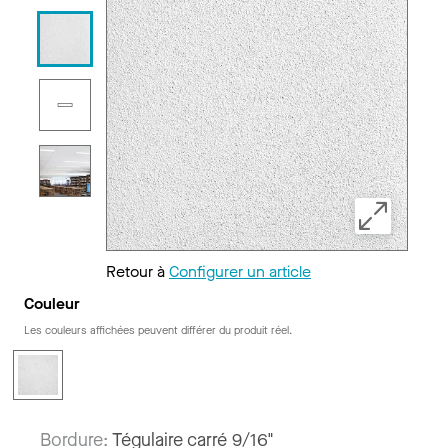
Retour à
Configurer un article
Couleur
Les couleurs affichées peuvent différer du produit réel.
Bordure:
Tégulaire carré 9/16"