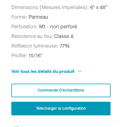
Dimensions (Mesures impériales):
6" x 48"
Forme:
Panneau
Perforation:
M1 - non perforé
Résistance au feu:
Classe A
Réflexion lumineuse:
77%
Profilé:
15/16"
Voir tous les détails du produit
Commande D’échantillons
Télécharger la configuration