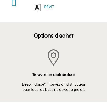
REVIT
Options d'achat
Trouver un distributeur
Besoin d’aide? Trouvez un distributeur
pour tous les besoins de votre projet.