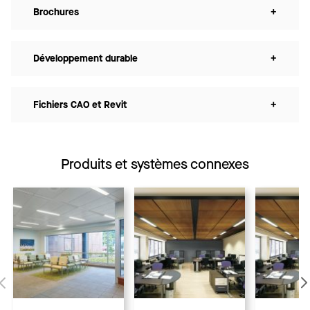
Brochures
+
Développement durable
+
Fichiers CAO et Revit
+
Produits et systèmes connexes
Précédent