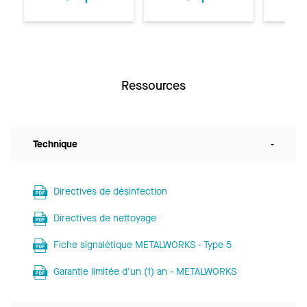
Ressources
Technique
-
Directives de désinfection
Directives de nettoyage
Fiche signalétique METALWORKS - Type 5
Garantie limitée d'un (1) an - METALWORKS