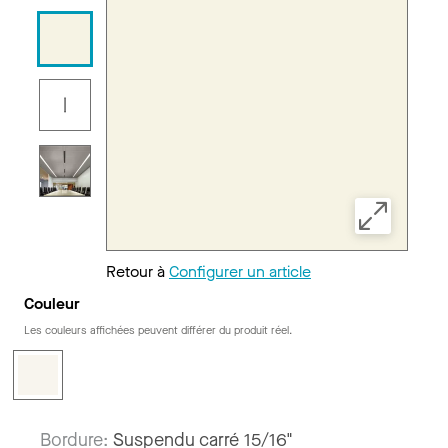
Retour à
Configurer un article
Couleur
Les couleurs affichées peuvent différer du produit réel.
Bordure:
Suspendu carré 15/16"