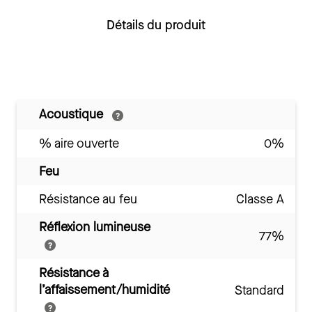
Détails du produit
Acoustique
% aire ouverte
0%
Feu
Résistance au feu
Classe A
Réflexion lumineuse
77%
Résistance à
l’affaissement/humidité
Standard