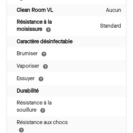
Clean Room VL
Aucun
Résistance à la
Standard
moisissure
Caractère désinfectable
Brumiser
Vaporiser
Essuyer
Durabilité
Résistance à la
souillure
Résistance aux chocs