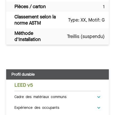
Pièces / carton
1
Classement selon la
Type: XX, Motif: G
norme ASTM
Méthode
Treillis (suspendu)
d'Installation
Profil durable
LEED v5
Cadre des matériaux communs
Expérience des occupants