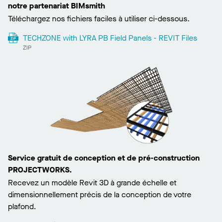
notre partenariat BIMsmith
Téléchargez nos fichiers faciles à utiliser ci-dessous.
TECHZONE with LYRA PB Field Panels - REVIT Files
ZIP
Service gratuit de conception et de pré-construction
PROJECTWORKS.
Recevez un modèle Revit 3D à grande échelle et
dimensionnellement précis de la conception de votre
plafond.