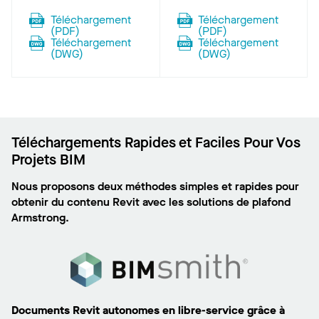
Téléchargement
Téléchargement
(
PDF
)
(
PDF
)
Téléchargement
Téléchargement
(
DWG
)
(
DWG
)
Téléchargements Rapides et Faciles Pour Vos
Projets BIM
Nous proposons deux méthodes simples et rapides pour
obtenir du contenu Revit avec les solutions de plafond
Armstrong.
Documents Revit autonomes en libre-service grâce à