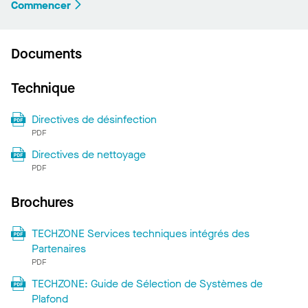
Commencer
Documents
Technique
Directives de désinfection
PDF
Directives de nettoyage
PDF
Brochures
TECHZONE Services techniques intégrés des
Partenaires
PDF
TECHZONE: Guide de Sélection de Systèmes de
Plafond