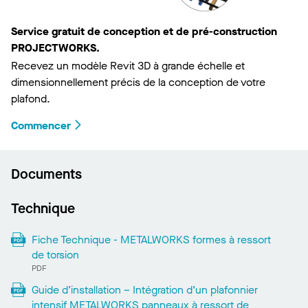
Service gratuit de conception et de pré-construction
PROJECTWORKS.
Recevez un modèle Revit 3D à grande échelle et
dimensionnellement précis de la conception de votre
plafond.
Commencer
Documents
Technique
Fiche Technique - METALWORKS formes à ressort
de torsion
PDF
Guide d’installation – Intégration d’un plafonnier
intensif METALWORKS panneaux à ressort de