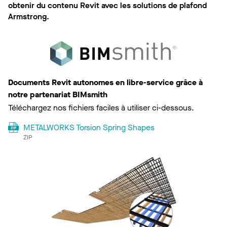
obtenir du contenu Revit avec les solutions de plafond
Armstrong.
Documents Revit autonomes en libre-service grâce à
notre partenariat BIMsmith
Téléchargez nos fichiers faciles à utiliser ci-dessous.
METALWORKS Torsion Spring Shapes
ZIP