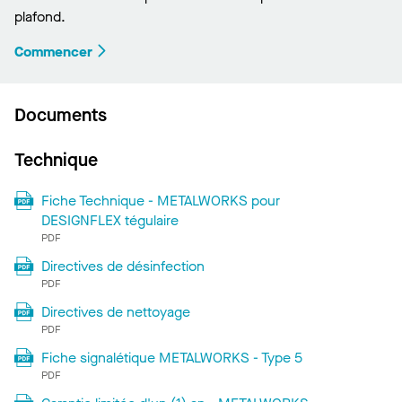
plafond.
Commencer
Documents
Technique
Fiche Technique - METALWORKS pour
DESIGNFLEX tégulaire
PDF
Directives de désinfection
PDF
Directives de nettoyage
PDF
Fiche signalétique METALWORKS - Type 5
PDF