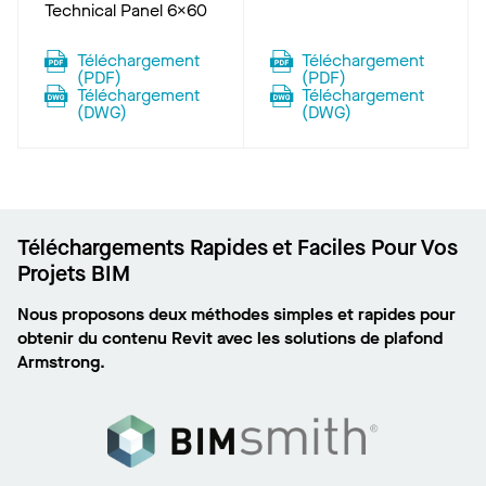
Technical Panel 6x60
Téléchargement
Téléchargement
(
PDF
)
(
PDF
)
Téléchargement
Téléchargement
(
DWG
)
(
DWG
)
Téléchargements Rapides et Faciles Pour Vos
Projets BIM
Nous proposons deux méthodes simples et rapides pour
obtenir du contenu Revit avec les solutions de plafond
Armstrong.