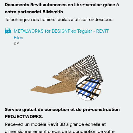
Documents Revit autonomes en libre-service grâce à
notre partenariat BIMsmith
Téléchargez nos fichiers faciles à utiliser ci-dessous.
METALWORKS for DESIGNFlex Tegular - REVIT
Files
ZIP
Service gratuit de conception et de pré-construction
PROJECTWORKS.
Recevez un modèle Revit 3D à grande échelle et
dimensionnellement précis de la conception de votre