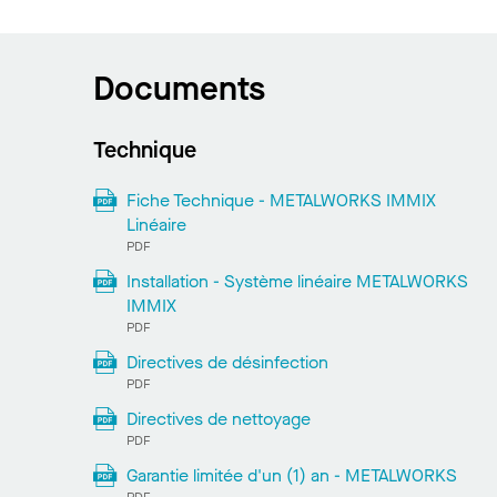
Documents
Technique
Fiche Technique - METALWORKS IMMIX
Linéaire
PDF
Installation - Système linéaire METALWORKS
IMMIX
PDF
Directives de désinfection
PDF
Directives de nettoyage
PDF
Garantie limitée d'un (1) an - METALWORKS