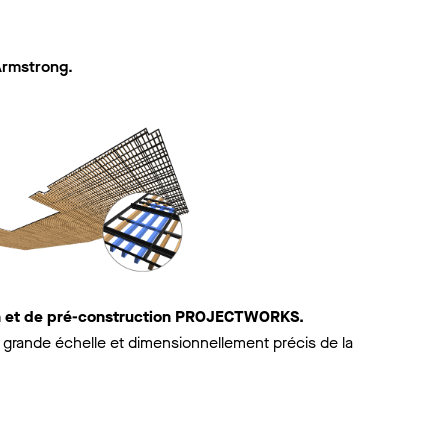
Armstrong.
on et de pré-construction PROJECTWORKS.
grande échelle et dimensionnellement précis de la