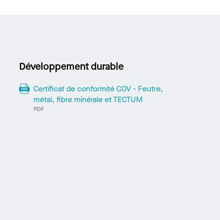
Développement durable
Certificat de conformité COV - Feutre,
métal, fibre minérale et TECTUM
PDF