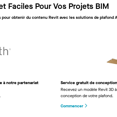
t Faciles Pour Vos Projets BIM
pour obtenir du contenu Revit avec les solutions de plafond 
 à notre partenariat
Service gratuit de concepti
Recevez un modèle Revit 3D à 
.
conception de votre plafond.
Commencer