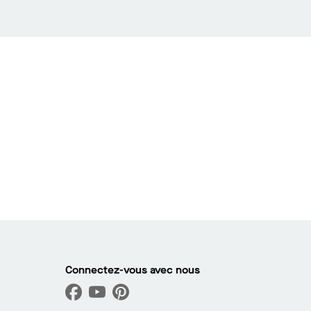
Connectez-vous avec nous