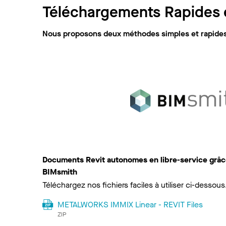
Téléchargements Rapides e
Nous proposons deux méthodes simples et rapides 
Documents Revit autonomes en libre-service grâce
BIMsmith
Téléchargez nos fichiers faciles à utiliser ci-dessous
METALWORKS IMMIX Linear - REVIT Files
ZIP