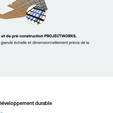
on et de pré-construction PROJECTWORKS.
grande échelle et dimensionnellement précis de la
Développement durable