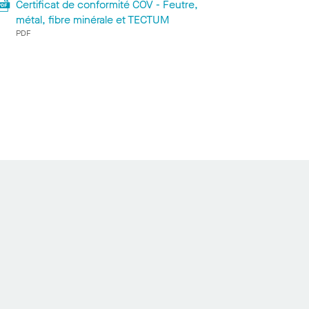
Certificat de conformité COV - Feutre,
métal, fibre minérale et TECTUM
PDF