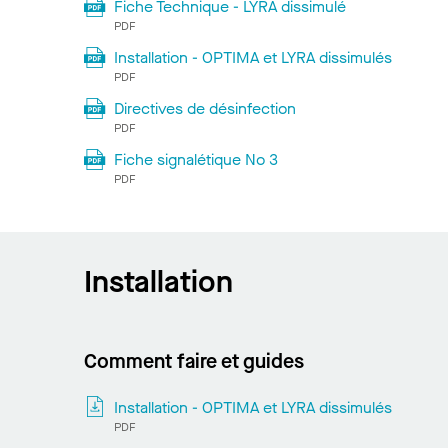
Fiche Technique - LYRA dissimulé
PDF
Installation - OPTIMA et LYRA dissimulés
PDF
Directives de désinfection
PDF
Fiche signalétique No 3
PDF
Installation
Comment faire et guides
Installation - OPTIMA et LYRA dissimulés
PDF