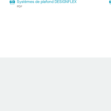
Systèmes de plafond DESIGNFLEX
PDF