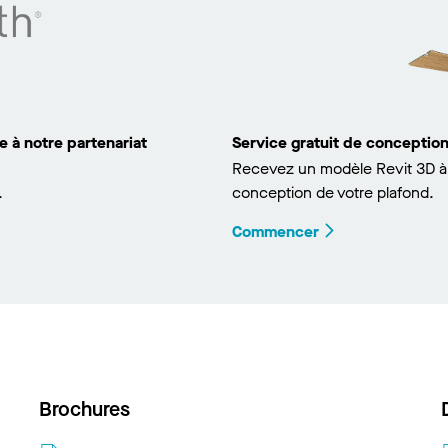
 à notre partenariat
Service gratuit de concepti
Recevez un modèle Revit 3D à 
.
conception de votre plafond.
Commencer
Brochures