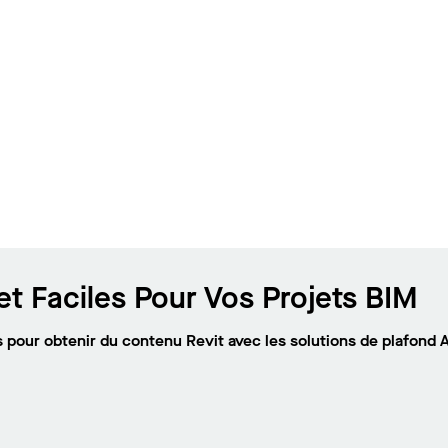
t Faciles Pour Vos Projets BIM
pour obtenir du contenu Revit avec les solutions de plafond 