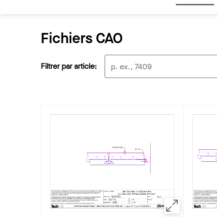
Fichiers CAO
Filtrer par article: