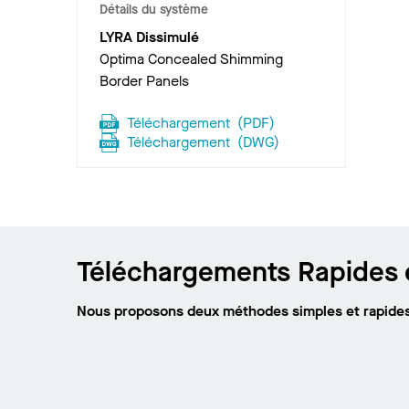
Détails du système
LYRA Dissimulé
Optima Concealed Shimming
Border Panels
Téléchargement
(
PDF
)
Téléchargement
(
DWG
)
Téléchargements Rapides e
Nous proposons deux méthodes simples et rapides 