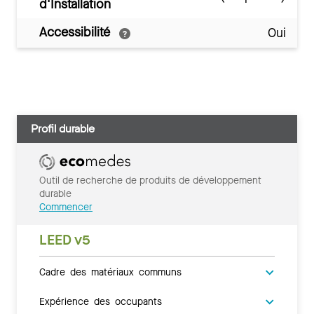
d'Installation
Accessibilité
Oui
Profil durable
Outil de recherche de produits de développement
durable
Commencer
LEED v5
Cadre des matériaux communs
Expérience des occupants