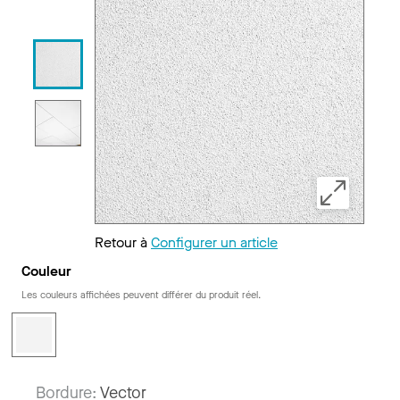
Retour à
Configurer un article
Couleur
Les couleurs affichées peuvent différer du produit réel.
Bordure:
Vector