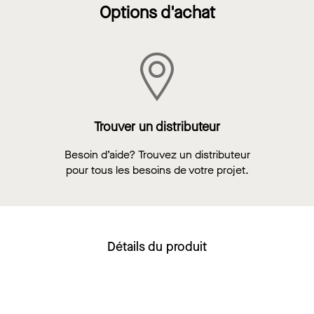
Options d'achat
Trouver un distributeur
Besoin d’aide? Trouvez un distributeur
pour tous les besoins de votre projet.
Détails du produit