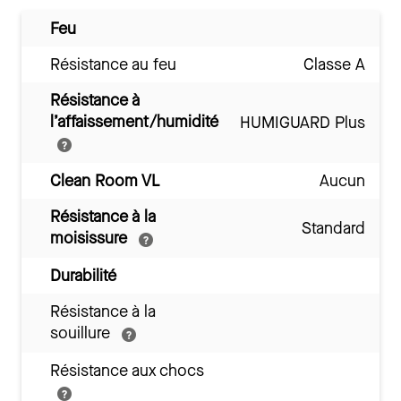
Feu
Résistance au feu
Classe A
Résistance à
l’affaissement/humidité
HUMIGUARD Plus
Clean Room VL
Aucun
Résistance à la
Standard
moisissure
Durabilité
Résistance à la
souillure
Résistance aux chocs