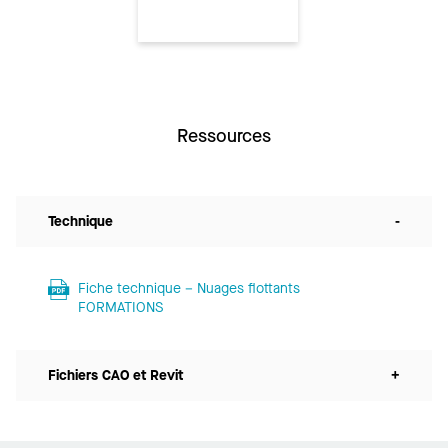
Ressources
Technique
-
Fiche technique – Nuages flottants
FORMATIONS
Fichiers CAO et Revit
+