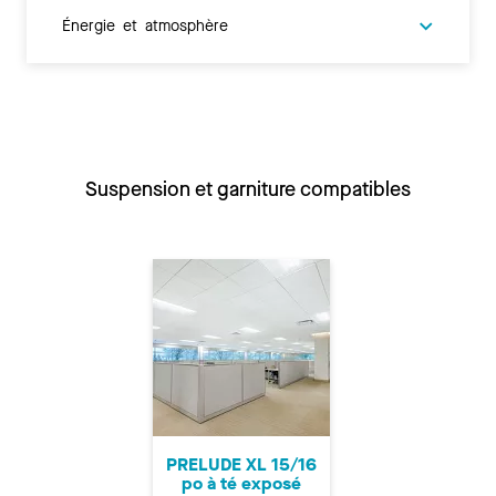
Énergie et atmosphère
Suspension et garniture compatibles
PRELUDE XL 15/16
po à té exposé