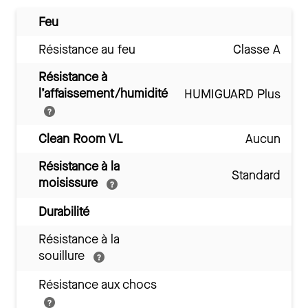
Feu
Résistance au feu
Classe A
Résistance à
l’affaissement/humidité
HUMIGUARD Plus
Clean Room VL
Aucun
Résistance à la
Standard
moisissure
Durabilité
Résistance à la
souillure
Résistance aux chocs