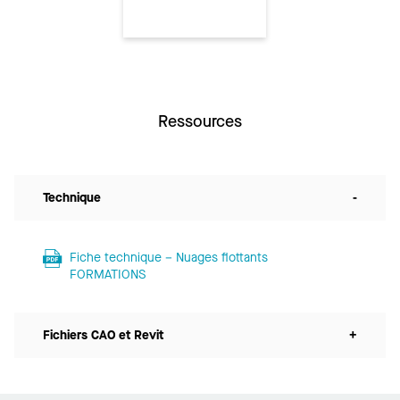
Ressources
Technique
-
Fiche technique – Nuages flottants
FORMATIONS
Fichiers CAO et Revit
+