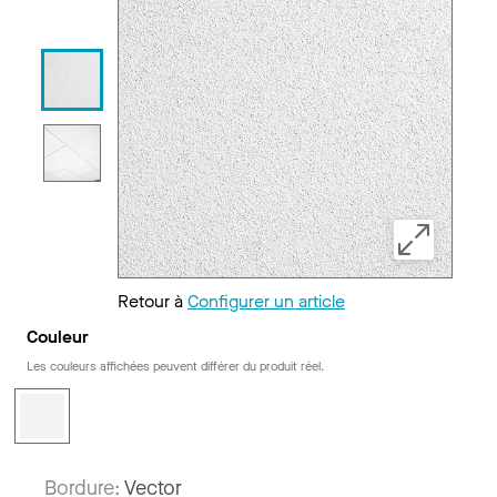
Retour à
Configurer un article
Couleur
Les couleurs affichées peuvent différer du produit réel.
Bordure:
Vector