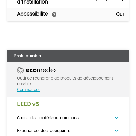
d'Installation
Accessibilité
Oui
Profil durable
Outil de recherche de produits de développement
durable
Commencer
LEED v5
Cadre des matériaux communs
Expérience des occupants