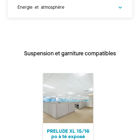
Énergie et atmosphère
Suspension et garniture compatibles
PRELUDE XL 15/16
po à té exposé