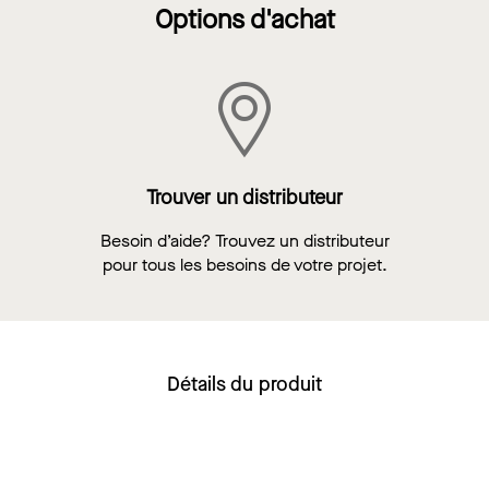
Options d'achat
Trouver un distributeur
Besoin d’aide? Trouvez un distributeur
pour tous les besoins de votre projet.
Détails du produit