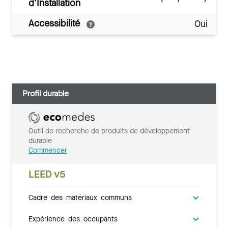
d'Installation
Accessibilité
Oui
Profil durable
Outil de recherche de produits de développement
durable
Commencer
LEED v5
Cadre des matériaux communs
Expérience des occupants