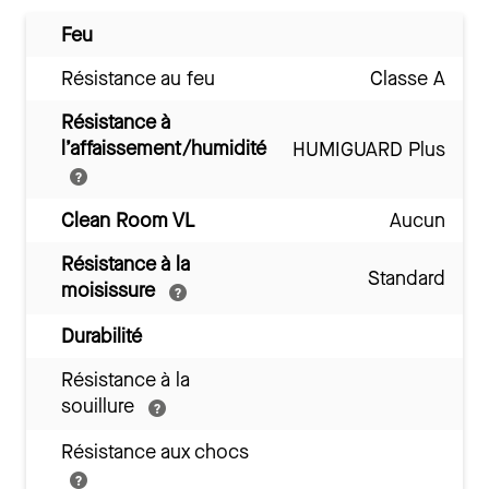
Feu
Résistance au feu
Classe A
Résistance à
l’affaissement/humidité
HUMIGUARD Plus
Clean Room VL
Aucun
Résistance à la
Standard
moisissure
Durabilité
Résistance à la
souillure
Résistance aux chocs