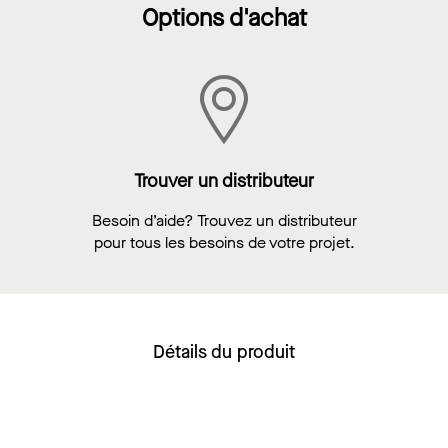
Options d'achat
Trouver un distributeur
Besoin d’aide? Trouvez un distributeur
pour tous les besoins de votre projet.
Détails du produit