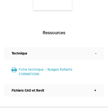
Ressources
Technique
-
Fiche technique – Nuages flottants
FORMATIONS
Fichiers CAO et Revit
+