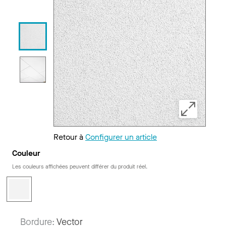
Retour à
Configurer un article
Couleur
Les couleurs affichées peuvent différer du produit réel.
Bordure:
Vector