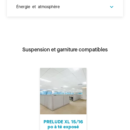
Énergie et atmosphère
Suspension et garniture compatibles
PRELUDE XL 15/16
po à té exposé