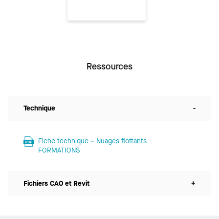
Ressources
Technique
-
Fiche technique – Nuages flottants
FORMATIONS
Fichiers CAO et Revit
+