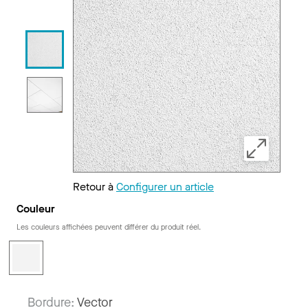
Retour à
Configurer un article
Couleur
Les couleurs affichées peuvent différer du produit réel.
Bordure:
Vector