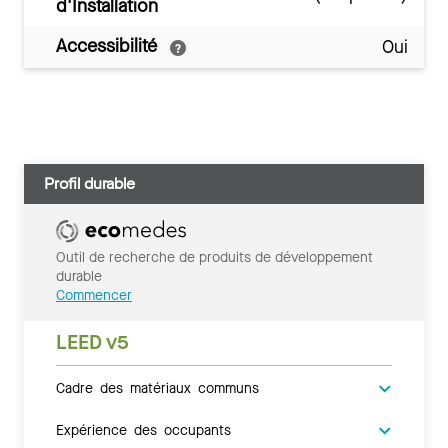
d'Installation
Accessibilité
Oui
Profil durable
Outil de recherche de produits de développement
durable
Commencer
LEED v5
Cadre des matériaux communs
Expérience des occupants