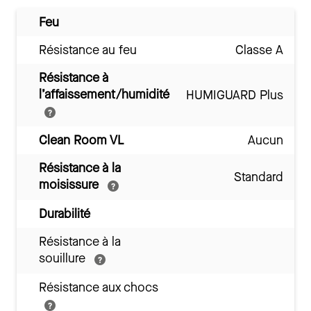
Feu
Résistance au feu
Classe A
Résistance à
l’affaissement/humidité
HUMIGUARD Plus
Clean Room VL
Aucun
Résistance à la
Standard
moisissure
Durabilité
Résistance à la
souillure
Résistance aux chocs