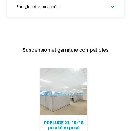
Énergie et atmosphère
Suspension et garniture compatibles
PRELUDE XL 15/16
po à té exposé