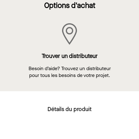
Options d'achat
Trouver un distributeur
Besoin d’aide? Trouvez un distributeur
pour tous les besoins de votre projet.
Détails du produit