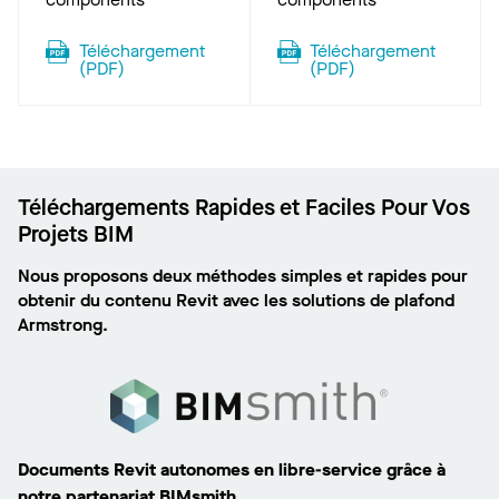
Téléchargement
Téléchargement
(
PDF
)
(
PDF
)
Téléchargements Rapides et Faciles Pour Vos
Projets BIM
Nous proposons deux méthodes simples et rapides pour
obtenir du contenu Revit avec les solutions de plafond
Armstrong.
Documents Revit autonomes en libre-service grâce à
notre partenariat BIMsmith