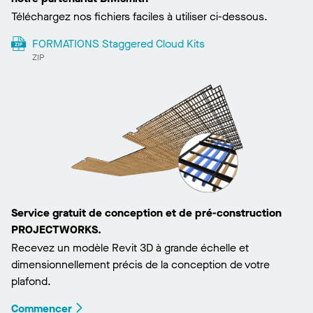
Téléchargez nos fichiers faciles à utiliser ci-dessous.
FORMATIONS Staggered Cloud Kits
ZIP
Service gratuit de conception et de pré-construction
PROJECTWORKS.
Recevez un modèle Revit 3D à grande échelle et
dimensionnellement précis de la conception de votre
plafond.
Commencer