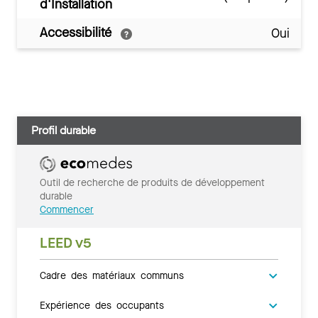
d'Installation
Accessibilité
Oui
Profil durable
Outil de recherche de produits de développement
durable
Commencer
LEED v5
Cadre des matériaux communs
Expérience des occupants