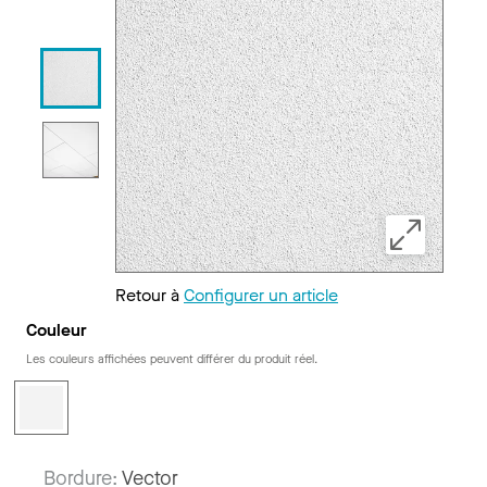
Retour à
Configurer un article
Couleur
Les couleurs affichées peuvent différer du produit réel.
Bordure:
Vector