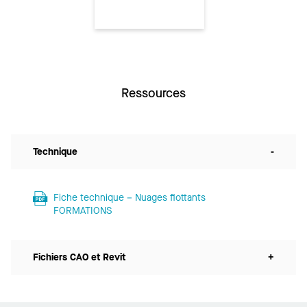
Ressources
Technique
-
Fiche technique – Nuages flottants
FORMATIONS
Fichiers CAO et Revit
+