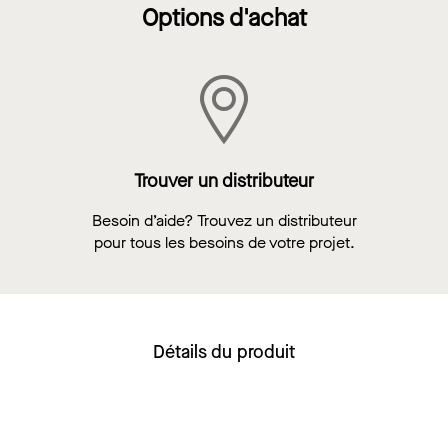
Options d'achat
Trouver un distributeur
Besoin d’aide? Trouvez un distributeur
pour tous les besoins de votre projet.
Détails du produit