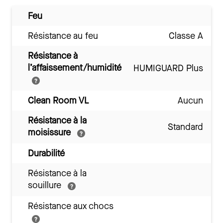
Feu
Résistance au feu
Classe A
Résistance à
l’affaissement/humidité
HUMIGUARD Plus
Clean Room VL
Aucun
Résistance à la
Standard
moisissure
Durabilité
Résistance à la
souillure
Résistance aux chocs