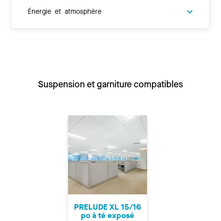
Énergie et atmosphère
Suspension et garniture compatibles
PRELUDE XL 15/16
po à té exposé