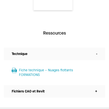
Ressources
Technique
-
Fiche technique – Nuages flottants
FORMATIONS
Fichiers CAO et Revit
+