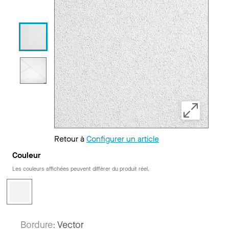
Retour à
Configurer un article
Couleur
Les couleurs affichées peuvent différer du produit réel.
Bordure:
Vector