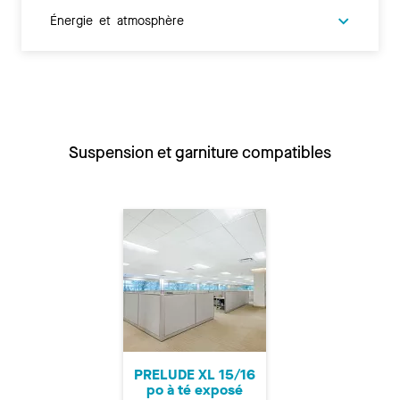
Énergie et atmosphère
Suspension et garniture compatibles
PRELUDE XL 15/16
po à té exposé