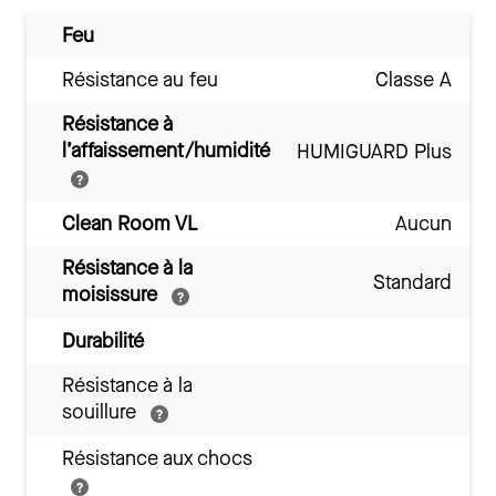
Feu
Résistance au feu
Classe A
Résistance à
l’affaissement/humidité
HUMIGUARD Plus
Clean Room VL
Aucun
Résistance à la
Standard
moisissure
Durabilité
Résistance à la
souillure
Résistance aux chocs