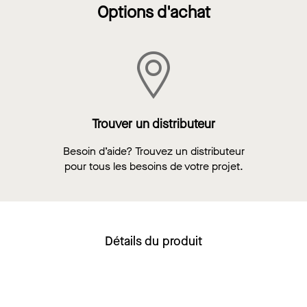
Options d'achat
Trouver un distributeur
Besoin d’aide? Trouvez un distributeur
pour tous les besoins de votre projet.
Détails du produit