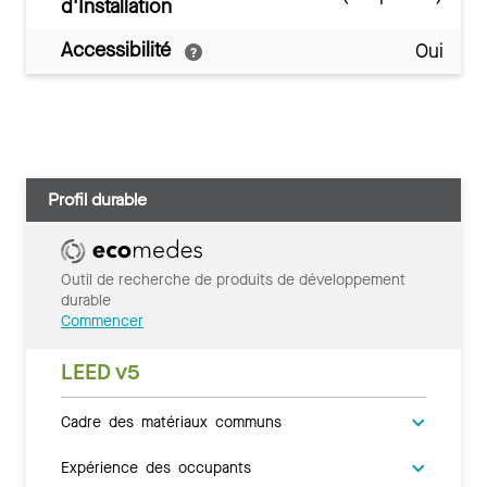
d'Installation
Accessibilité
Oui
Profil durable
Outil de recherche de produits de développement
durable
Commencer
LEED v5
Cadre des matériaux communs
Expérience des occupants