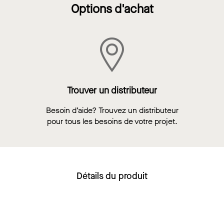
Options d'achat
Trouver un distributeur
Besoin d’aide? Trouvez un distributeur
pour tous les besoins de votre projet.
Détails du produit