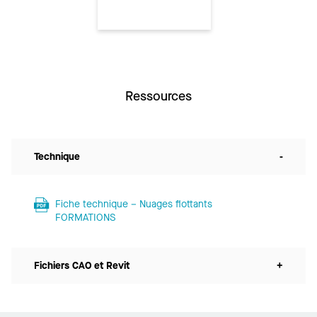
Ressources
Technique
-
Fiche technique – Nuages flottants
FORMATIONS
Fichiers CAO et Revit
+