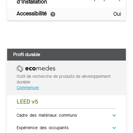
d'Installation
Accessibilité
Oui
Profil durable
Outil de recherche de produits de développement
durable
Commencer
LEED v5
Cadre des matériaux communs
Expérience des occupants