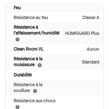
Feu
Résistance au feu
Classe A
Résistance à
l’affaissement/humidité
HUMIGUARD Plus
Clean Room VL
Aucun
Résistance à la
Standard
moisissure
Durabilité
Résistance à la
souillure
Résistance aux chocs