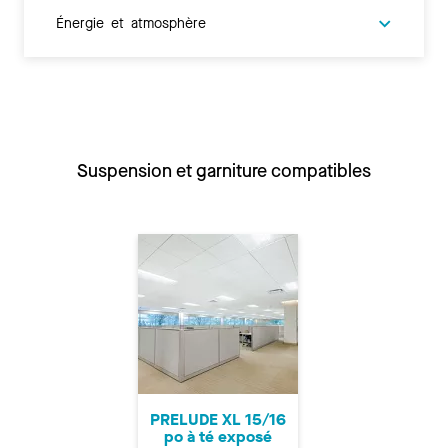
Énergie et atmosphère
Suspension et garniture compatibles
PRELUDE XL 15/16
po à té exposé