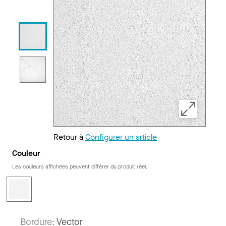
Retour à
Configurer un article
Couleur
Les couleurs affichées peuvent différer du produit réel.
Bordure:
Vector