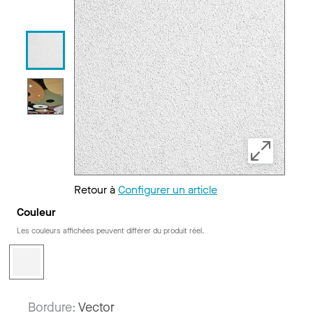
Retour à
Configurer un article
Couleur
Les couleurs affichées peuvent différer du produit réel.
Bordure:
Vector