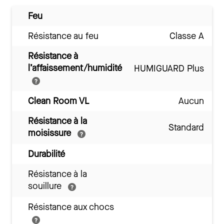
Feu
Résistance au feu
Classe A
Résistance à
l’affaissement/humidité
HUMIGUARD Plus
Clean Room VL
Aucun
Résistance à la
Standard
moisissure
Durabilité
Résistance à la
souillure
Résistance aux chocs