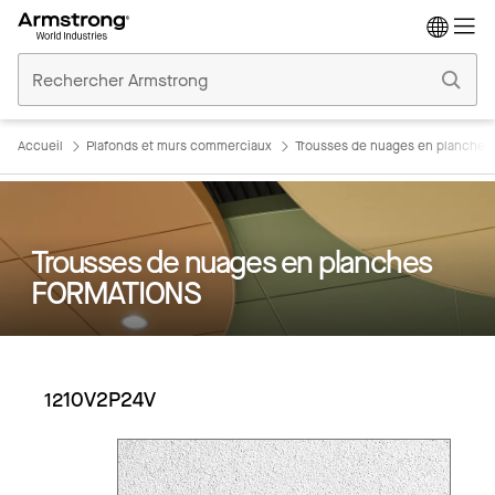
Accueil
Plafonds
Commerciaux
Accueil
Plafonds et murs commerciaux
Trousses de nuages en planche
Trousses de nuages en planches
FORMATIONS
1210V2P24V