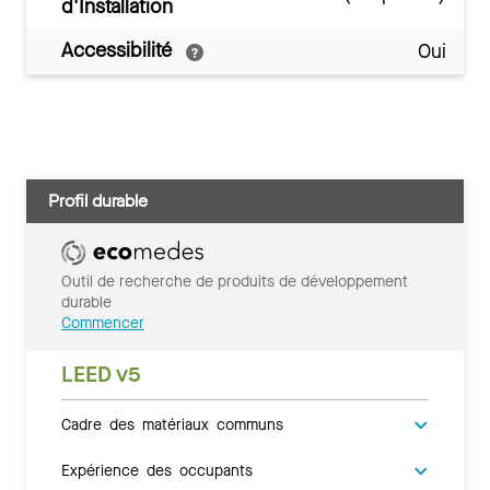
d'Installation
Accessibilité
Oui
Profil durable
Outil de recherche de produits de développement
durable
Commencer
LEED v5
Cadre des matériaux communs
Expérience des occupants