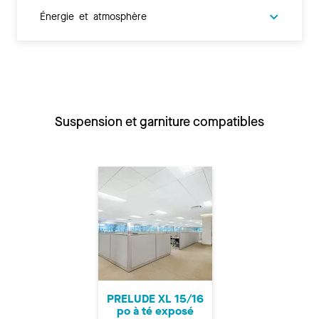
Énergie et atmosphère
Suspension et garniture compatibles
PRELUDE XL 15/16
po à té exposé