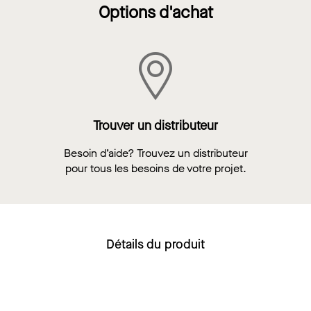
Options d'achat
Trouver un distributeur
Besoin d’aide? Trouvez un distributeur
pour tous les besoins de votre projet.
Détails du produit