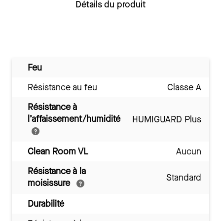
Détails du produit
Feu
Résistance au feu
Classe A
Résistance à
l’affaissement/humidité
HUMIGUARD Plus
Clean Room VL
Aucun
Résistance à la
Standard
moisissure
Durabilité