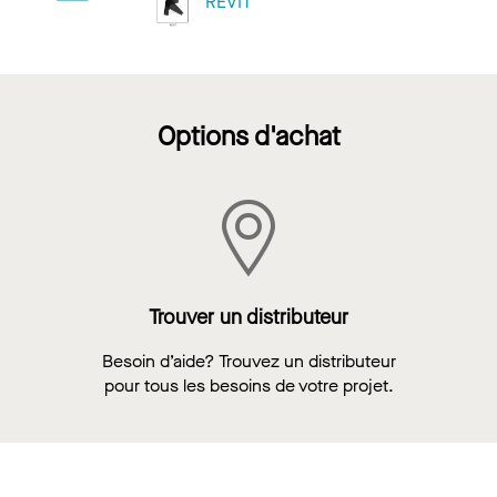
REVIT
Options d'achat
Trouver un distributeur
Besoin d’aide? Trouvez un distributeur
pour tous les besoins de votre projet.