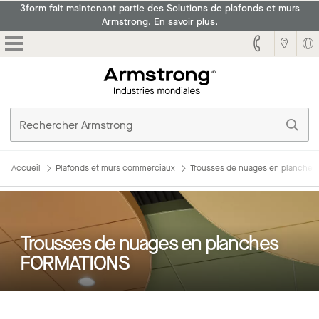
3form fait maintenant partie des Solutions de plafonds et murs
Armstrong. En savoir plus.
Armstrong
Accueil
Plafonds et murs commerciaux
Trousses de nuages en planche
Trousses de nuages en planches
FORMATIONS