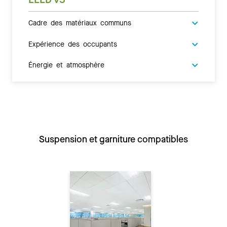
Cadre des matériaux communs
Expérience des occupants
Énergie et atmosphère
Suspension et garniture compatibles