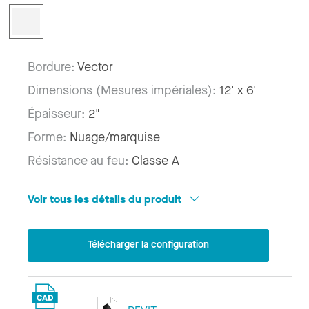
Bordure:
Vector
Dimensions (Mesures impériales):
12' x 6'
Épaisseur:
2"
Forme:
Nuage/marquise
Résistance au feu:
Classe A
Voir tous les détails du produit
Télécharger la configuration