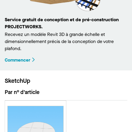
Service gratuit de conception et de pré-construction
PROJECTWORKS.
Recevez un modèle Revit 3D à grande échelle et
dimensionnellement précis de la conception de votre
plafond.
Commencer
SketchUp
Par n° d’article