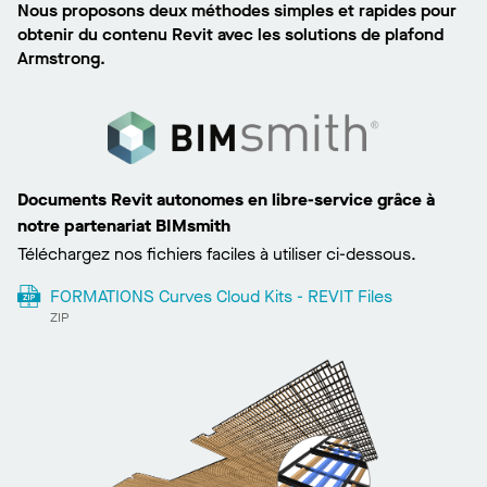
Nous proposons deux méthodes simples et rapides pour
obtenir du contenu Revit avec les solutions de plafond
Armstrong.
Documents Revit autonomes en libre-service grâce à
notre partenariat BIMsmith
Téléchargez nos fichiers faciles à utiliser ci-dessous.
FORMATIONS Curves Cloud Kits - REVIT Files
ZIP