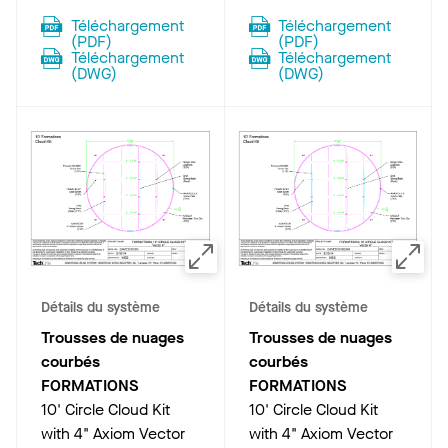
Téléchargement
Téléchargement
(
PDF
)
(
PDF
)
Téléchargement
Téléchargement
(
DWG
)
(
DWG
)
Détails du système
Détails du système
Trousses de nuages
Trousses de nuages
courbés
courbés
FORMATIONS
FORMATIONS
10' Circle Cloud Kit
10' Circle Cloud Kit
with 4" Axiom Vector
with 4" Axiom Vector