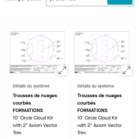
Détails du système
Détails du système
Trousses de nuages
Trousses de nuages
courbés
courbés
FORMATIONS
FORMATIONS
10' Circle Cloud Kit
10' Circle Cloud Kit
with 2" Axiom Vector
with 2" Axiom Vector
Trim
Trim