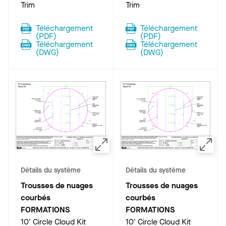
Trim
Trim
Téléchargement
Téléchargement
(
PDF
)
(
PDF
)
Téléchargement
Téléchargement
(
DWG
)
(
DWG
)
Détails du système
Détails du système
Trousses de nuages
Trousses de nuages
courbés
courbés
FORMATIONS
FORMATIONS
10' Circle Cloud Kit
10' Circle Cloud Kit