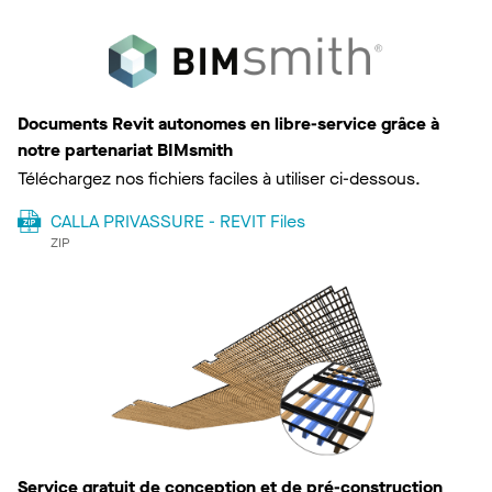
Documents Revit autonomes en libre-service grâce à
notre partenariat BIMsmith
Téléchargez nos fichiers faciles à utiliser ci-dessous.
CALLA PRIVASSURE - REVIT Files
ZIP
Service gratuit de conception et de pré-construction