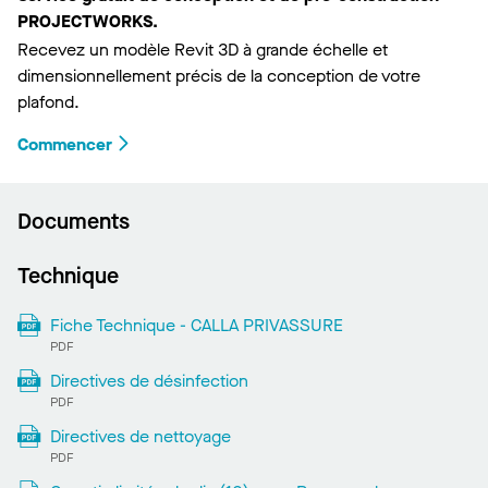
PROJECTWORKS.
Recevez un modèle Revit 3D à grande échelle et
dimensionnellement précis de la conception de votre
plafond.
Commencer
Documents
Technique
Fiche Technique - CALLA PRIVASSURE
PDF
Directives de désinfection
PDF
Directives de nettoyage
PDF