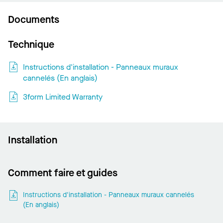
Documents
Technique
Instructions d'installation - Panneaux muraux
cannelés (En anglais)
3form Limited Warranty
Installation
Comment faire et guides
Instructions d'installation - Panneaux muraux cannelés
(En anglais)