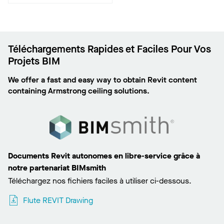
Téléchargements Rapides et Faciles Pour Vos
Projets BIM
We offer a fast and easy way to obtain Revit content
containing Armstrong ceiling solutions.
Documents Revit autonomes en libre-service grâce à
notre partenariat BIMsmith
Téléchargez nos fichiers faciles à utiliser ci-dessous.
Flute REVIT Drawing