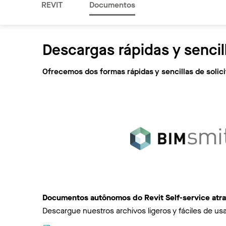
REVIT
Documentos
Descargas rápidas y sencil
Ofrecemos dos formas rápidas y sencillas de soli
Documentos autônomos do Revit Self-service atr
Descargue nuestros archivos ligeros y fáciles de usa