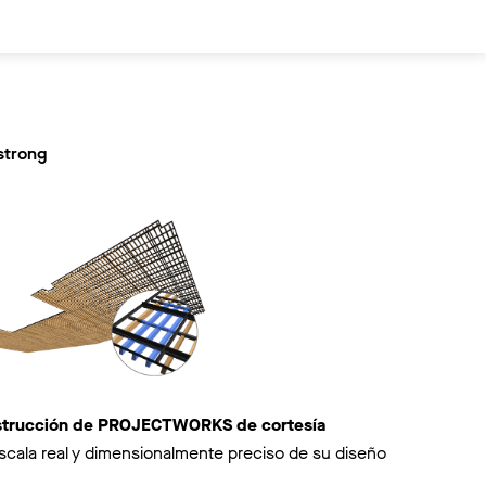
strong
nstrucción de PROJECTWORKS de cortesía
scala real y dimensionalmente preciso de su diseño