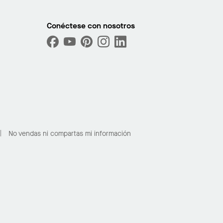
Conéctese con nosotros
No vendas ni compartas mi información