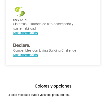
Sistemas: Plafones de alto desempeño y
sustentabilidad
Más información
Compatibles con Living Building Challenge
Más información
Colores y opciones
El color mostrado puede variar del producto real.