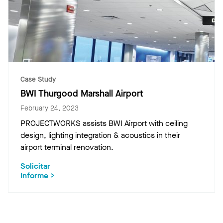
Case Study
BWI Thurgood Marshall Airport
February 24, 2023
PROJECTWORKS assists BWI Airport with ceiling
design, lighting integration & acoustics in their
airport terminal renovation.
Solicitar
Informe
>