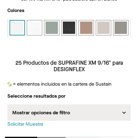
Colores
25 Productos de SUPRAFINE XM 9/16" para
DESIGNFLEX
= elementos incluidos en la cartera de Sustain
Sustain
Seleccione resultados por
Mostrar opciones de filtro
Solicitar Muestra