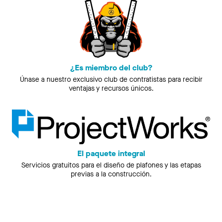
¿Es miembro del club?
Únase a nuestro exclusivo club de contratistas para recibir
ventajas y recursos únicos.
El paquete integral
Servicios gratuitos para el diseño de plafones y las etapas
previas a la construcción.