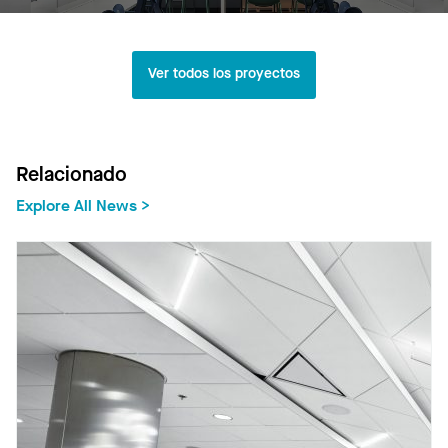
Ver todos los proyectos
Relacionado
Explore All News >