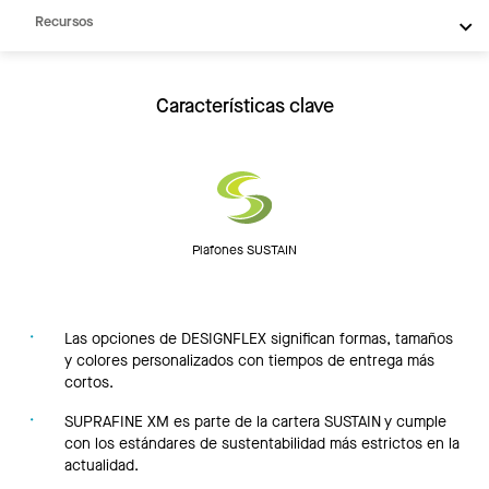
Recursos
Características clave
Plafones SUSTAIN
Las opciones de DESIGNFLEX significan formas, tamaños
y colores personalizados con tiempos de entrega más
cortos.
SUPRAFINE XM es parte de la cartera SUSTAIN y cumple
con los estándares de sustentabilidad más estrictos en la
actualidad.