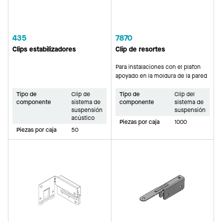
435
7870
Clips estabilizadores
Clip de resortes
Para instalaciones con el plafon
apoyado en la moldura de la pared
Tipo de
Clip de
Tipo de
Clip del
componente
sistema de
componente
sistema de
suspensión
suspensión
acústico
Piezas por caja
1000
Piezas por caja
50