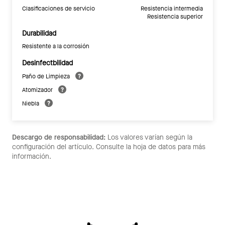
Clasificaciones de servicio
Resistencia intermedia
Resistencia superior
Durabilidad
Resistente a la corrosión
Desinfectbilidad
Paño de Limpieza
Atomizador
Niebla
Descargo de responsabilidad:
Los valores varían según la
configuración del artículo. Consulte la hoja de datos para más
información.