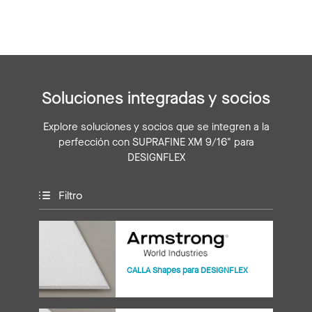
Soluciones integradas y socios
Explore soluciones y socios que se integren a la
perfección con SUPRAFINE XM 9/16" para
DESIGNFLEX
Filtro
CALLA Shapes para DESIGNFLEX