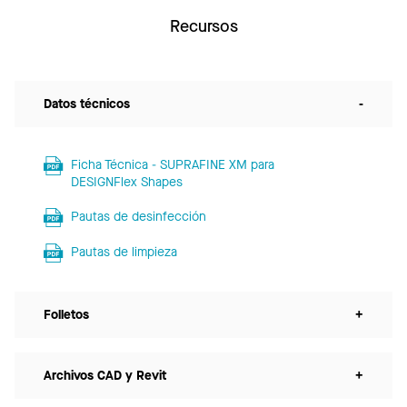
Recursos
Datos técnicos
-
Ficha Técnica - SUPRAFINE XM para
DESIGNFlex Shapes
Pautas de desinfección
Pautas de limpieza
Folletos
+
Archivos CAD y Revit
+