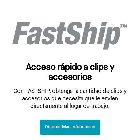
Acceso rápido a clips y
accesorios
Con FASTSHIP, obtenga la cantidad de clips y
accesorios que necesita que le envíen
directamente al lugar de trabajo.
Obtener Más Información