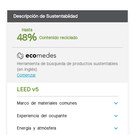
Descripción de Sustentabiidad
Hasta
48%
Contenido reciclado
Herramienta de búsqueda de productos sustentables
(en inglés)
Comenzar
LEED v5
Marco de materiales comunes
Experiencia del ocupante
Energía y atmósfera