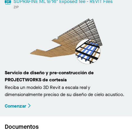
SUPRAFINE ML 9/16" Exposed Tee - REVIT Files
ZIP
Servicio de diseño y pre-construcción de
PROJECTWORKS de cortesía
Reciba un modelo 3D Revit a escala real y
dimensionalmente preciso de su diseño de cielo acustico.
Comenzar
Documentos