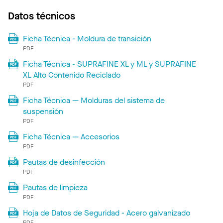
Datos técnicos
Ficha Técnica - Moldura de transición
PDF
Ficha Técnica - SUPRAFINE XL y ML y SUPRAFINE
XL Alto Contenido Reciclado
PDF
Ficha Técnica — Molduras del sistema de
suspensión
PDF
Ficha Técnica — Accesorios
PDF
Pautas de desinfección
PDF
Pautas de limpieza
PDF
Hoja de Datos de Seguridad - Acero galvanizado
PDF