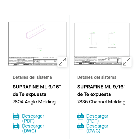
Detalles del sistema
Detalles del sistema
SUPRAFINE ML 9/16"
SUPRAFINE ML 9/16"
de Te expuesta
de Te expuesta
7804 Angle Molding
7835 Channel Molding
Descargar
Descargar
(
PDF
)
(
PDF
)
Descargar
Descargar
(
DWG
)
(
DWG
)