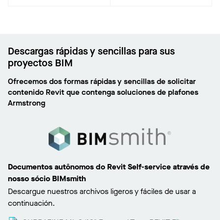
Descargas rápidas y sencillas para sus
proyectos BIM
Ofrecemos dos formas rápidas y sencillas de solicitar
contenido Revit que contenga soluciones de plafones
Armstrong
Documentos autônomos do Revit Self-service através de
nosso sócio BIMsmith
Descargue nuestros archivos ligeros y fáciles de usar a
continuación.