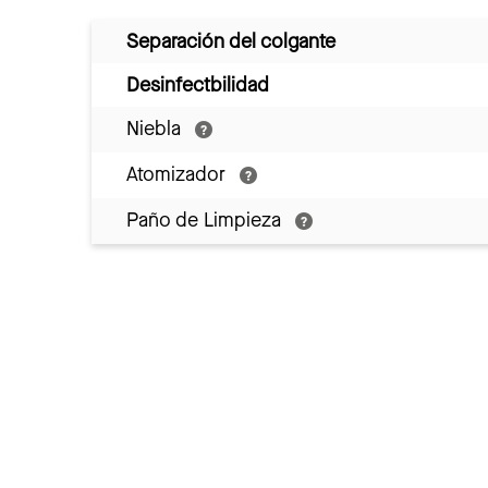
Separación del colgante
Desinfectbilidad
Niebla
Atomizador
Paño de Limpieza