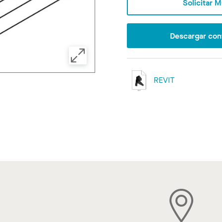
Solicitar 
Descargar con
REVIT