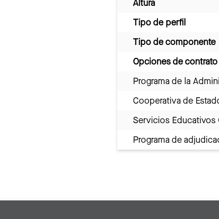
Altura
Tipo de perfil
Tipo de componente
Opciones de contrato
Programa de la Admini
Cooperativa de Estad
Servicios Educativos
Programa de adjudicac