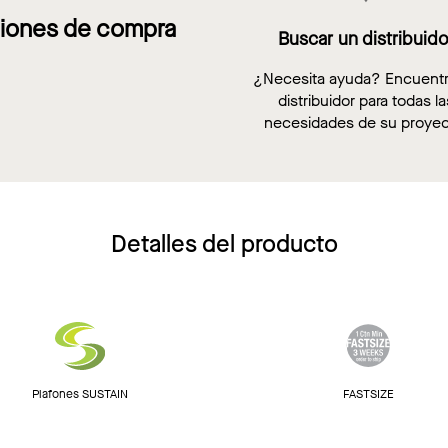
iones de compra
Buscar un distribuido
¿Necesita ayuda? Encuent
distribuidor para todas la
necesidades de su proyec
Detalles del producto
Plafones SUSTAIN
FASTSIZE