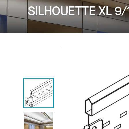
SILHOUETTE XL 9/1