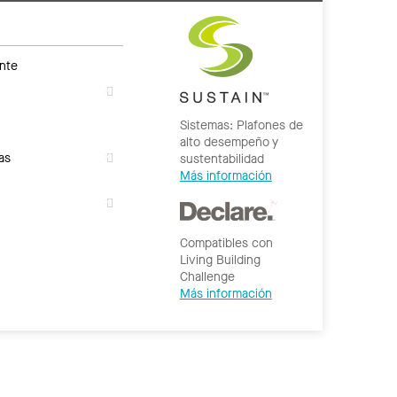
nte
Sistemas: Plafones de
alto desempeño y
as
sustentabilidad
Más información
Compatibles con
Living Building
Challenge
Más información