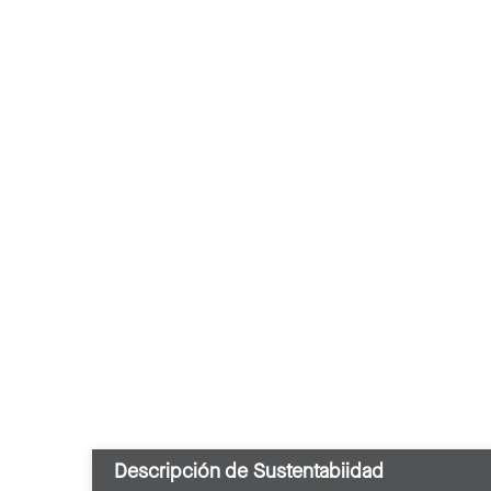
Descripción de Sustentabiidad