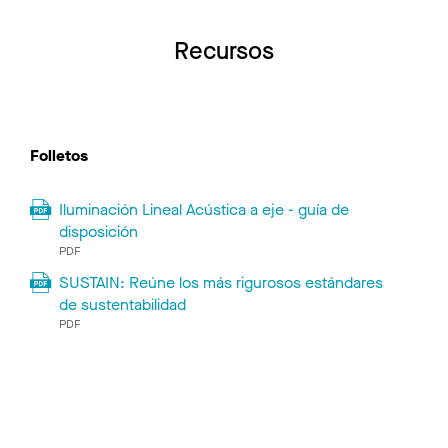
Recursos
Folletos
Iluminación Lineal Acústica a eje - guía de
disposición
PDF
SUSTAIN: Reúne los más rigurosos estándares
de sustentabilidad
PDF