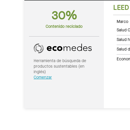
LEED
30%
Marco 
Contenido reciclado
Salud C
Salud 
Salud 
Economí
Herramienta de búsqueda de
productos sustentables (en
inglés)
Comenzar