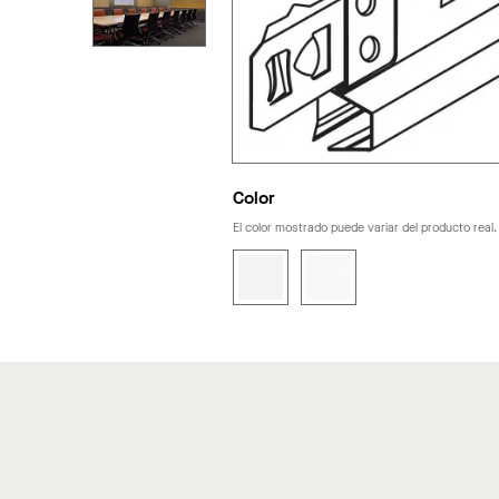
Color
El color mostrado puede variar del producto real.