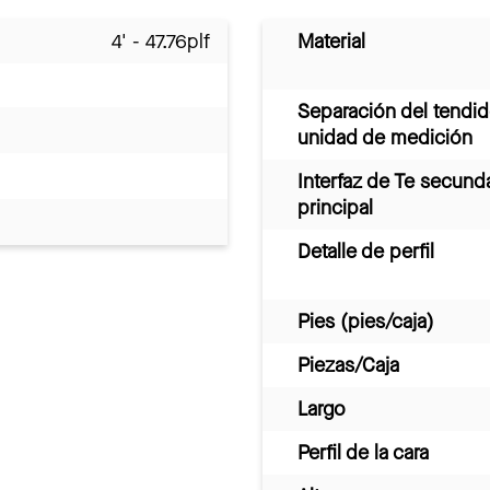
4' - 47.76plf
Material
Separación del tendid
unidad de medición
Interfaz de Te secund
principal
Detalle de perfil
Pies (pies/caja)
Piezas/Caja
Largo
Perfil de la cara