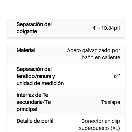
Separación del
4' - 10.34plf
colgante
Material
Acero galvanizado por
baño en caliente
Separación del
tendido/ranura y
12"
unidad de medición
Interfaz de Te
secundaria/Te
Traslape
principal
Detalle de perfil
Conector en clip
superpuesto (XL)