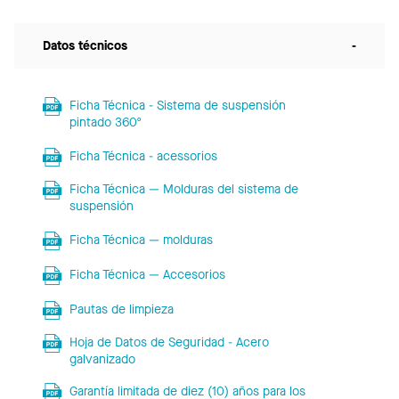
Datos técnicos
-
Ficha Técnica - Sistema de suspensión
pintado 360º
Ficha Técnica - acessorios
Ficha Técnica — Molduras del sistema de
suspensión
Ficha Técnica — molduras
Ficha Técnica — Accesorios
Pautas de limpieza
Hoja de Datos de Seguridad - Acero
galvanizado
Garantía limitada de diez (10) años para los