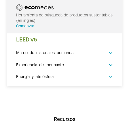
Herramienta de búsqueda de productos sustentables
(en inglés)
Comenzar
LEED v5
Marco de materiales comunes
Experiencia del ocupante
Energía y atmósfera
Recursos