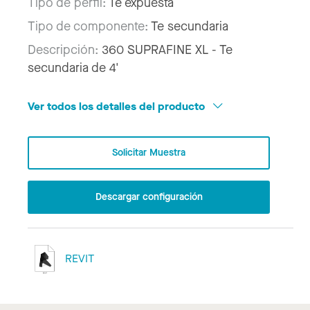
Tipo de perfil:
Te expuesta
Tipo de componente:
Te secundaria
Descripción:
360 SUPRAFINE XL - Te
secundaria de 4'
Ver todos los detalles del producto
Solicitar Muestra
Descargar configuración
REVIT