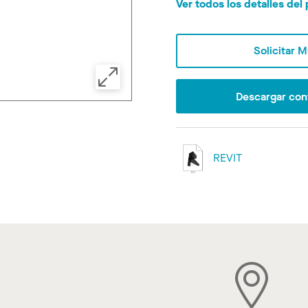
Ver todos los detalles de
Solicitar 
Descargar con
REVIT