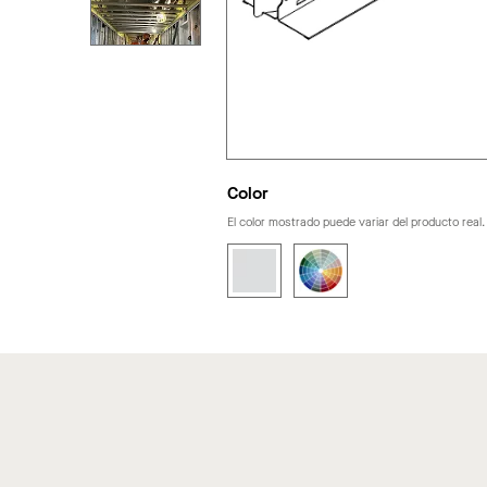
Color
El color mostrado puede variar del producto real.