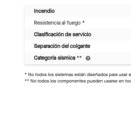
Incendio
Resistencia al fuego
*
Clasificación de servicio
Separación del colgante
Categoría sísmica
**
*
No todos los sistemas están diseñados para usar 
**
No todos los componentes pueden usarse en toda