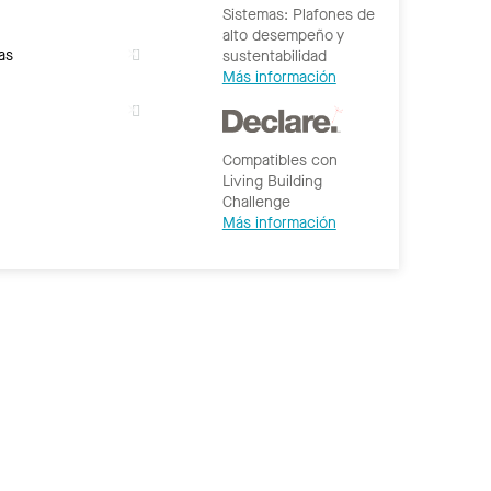
Sistemas: Plafones de
alto desempeño y
as
sustentabilidad
Más información
Compatibles con
Living Building
Challenge
Más información