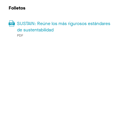
Folletos
SUSTAIN: Reúne los más rigurosos estándares
de sustentabilidad
PDF