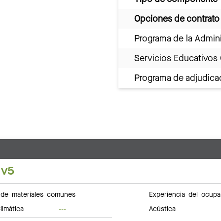
Opciones de contrato
Programa de la Admini
Servicios Educativos
Programa de adjudicac
 v5
de materiales comunes
Experiencia del ocupa
limática
Acústica
---