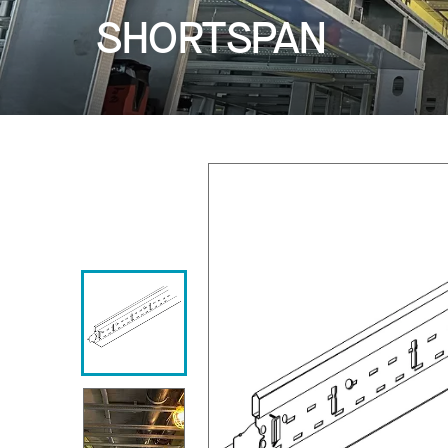
SHORTSPAN