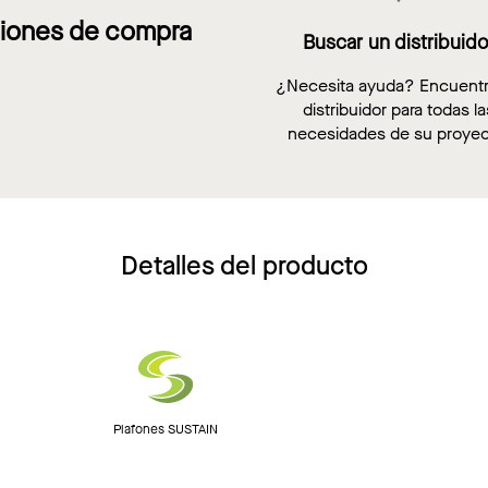
iones de compra
Buscar un distribuido
¿Necesita ayuda? Encuent
distribuidor para todas la
necesidades de su proyec
Detalles del producto
Plafones SUSTAIN