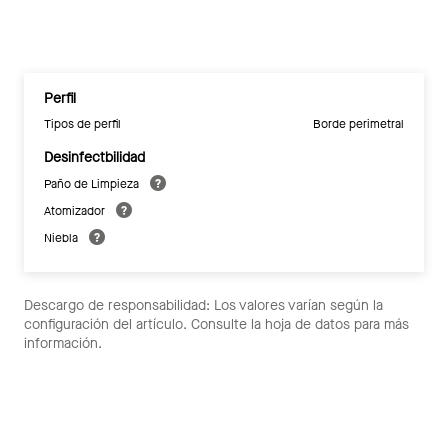
Perfil
Tipos de perfil
Borde perimetral
Desinfectbilidad
Paño de Limpieza
Atomizador
Niebla
Descargo de responsabilidad: Los valores varían según la
configuración del artículo. Consulte la hoja de datos para más
información.