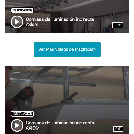
INSPIRACIÓN
Cornisas de iluminación indirecta
Axiom
5:20
Ver Más Videos de Inspiración
INSTALACIÓN
Cornisas de iluminación indirecta
AXIOM
5:41