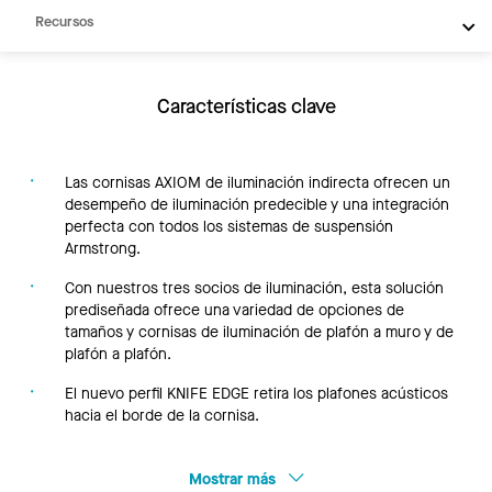
Recursos
Características clave
Las cornisas AXIOM de iluminación indirecta ofrecen un
desempeño de iluminación predecible y una integración
perfecta con todos los sistemas de suspensión
Armstrong.
Con nuestros tres socios de iluminación, esta solución
prediseñada ofrece una variedad de opciones de
tamaños y cornisas de iluminación de plafón a muro y de
plafón a plafón.
El nuevo perfil KNIFE EDGE retira los plafones acústicos
hacia el borde de la cornisa.
Mostrar más