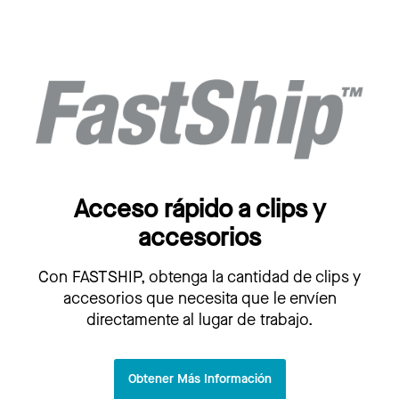
Acceso rápido a clips y
accesorios
Con FASTSHIP, obtenga la cantidad de clips y
accesorios que necesita que le envíen
directamente al lugar de trabajo.
Obtener Más Información