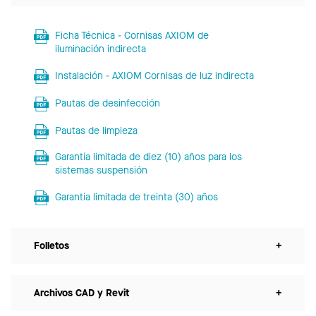
Ficha Técnica - Cornisas AXIOM de
iluminación indirecta
Instalación - AXIOM Cornisas de luz indirecta
Pautas de desinfección
Pautas de limpieza
Garantía limitada de diez (10) años para los
sistemas suspensión
Garantía limitada de treinta (30) años
Folletos
+
Archivos CAD y Revit
+