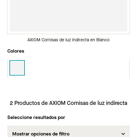
AXIOM Cornisas de luz indirecta en Blanco
Colores
2 Productos de AXIOM Cornisas de luz indirecta
Seleccione resultados por
Mostrar opciones de filtro