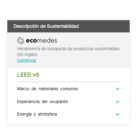
Descripción de Sustentabiidad
Herramienta de búsqueda de productos sustentables
(en inglés)
Comenzar
LEED v5
Marco de materiales comunes
Experiencia del ocupante
Energía y atmósfera