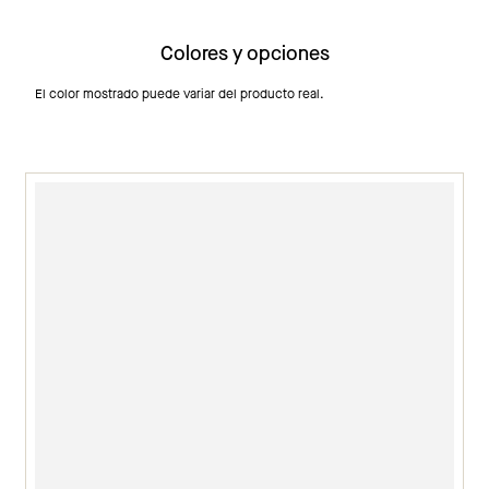
Colores y opciones
El color mostrado puede variar del producto real.