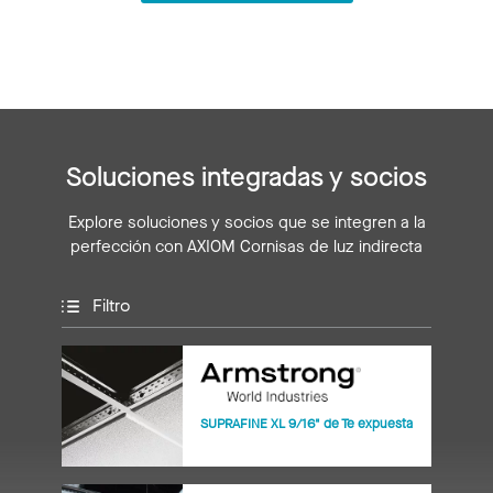
Soluciones integradas y socios
Explore soluciones y socios que se integren a la
perfección con AXIOM Cornisas de luz indirecta
Filtro
SUPRAFINE XL 9/16" de Te expuesta