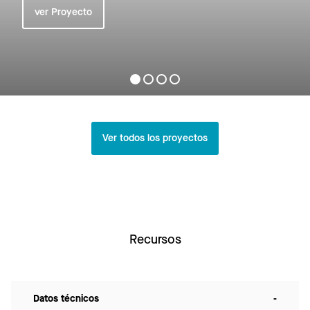
ver Proyecto
Ver todos los proyectos
Recursos
Datos técnicos
-