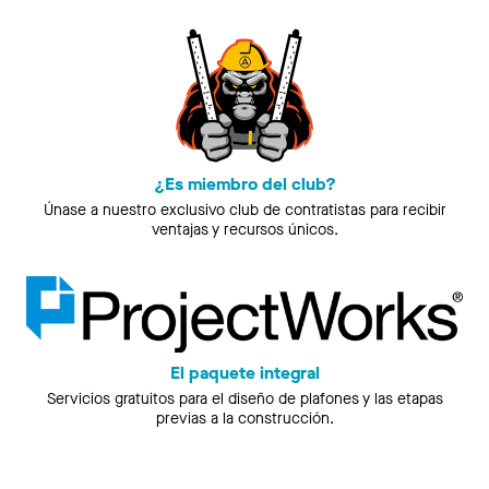
¿Es miembro del club?
Únase a nuestro exclusivo club de contratistas para recibir
ventajas y recursos únicos.
El paquete integral
Servicios gratuitos para el diseño de plafones y las etapas
previas a la construcción.