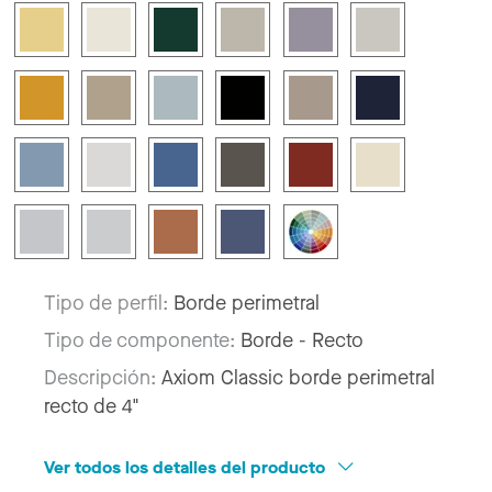
Tipo de perfil:
Borde perimetral
Tipo de componente:
Borde - Recto
Descripción:
Axiom Classic borde perimetral
recto de 4"
Ver todos los detalles del producto