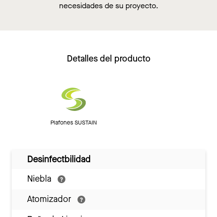
necesidades de su proyecto.
Detalles del producto
Plafones SUSTAIN
Desinfectbilidad
Niebla
Atomizador