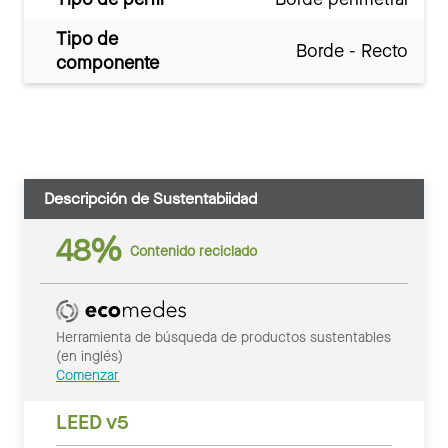
Tipo de
Borde - Recto
componente
Descripción de Sustentabiidad
48%
Contenido reciclado
Herramienta de búsqueda de productos sustentables
(en inglés)
Comenzar
LEED v5