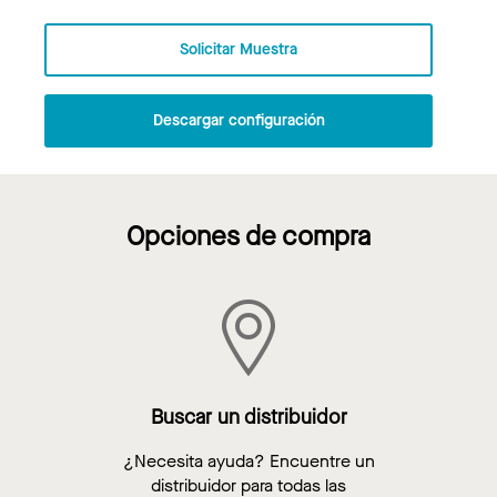
Solicitar Muestra
Descargar configuración
Opciones de compra
Buscar un distribuidor
¿Necesita ayuda? Encuentre un
distribuidor para todas las