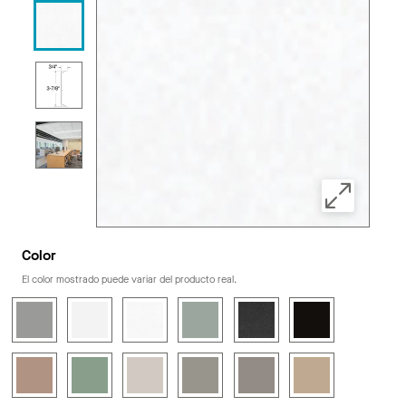
Color
El color mostrado puede variar del producto real.