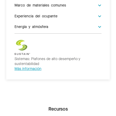
Marco de materiales comunes
Experiencia del ocupante
Energía y atmósfera
Sistemas: Plafones de alto desempeño y
sustentabilidad
Más información
Recursos