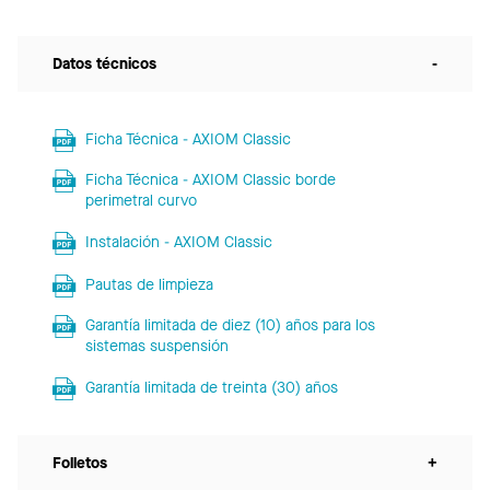
Datos técnicos
-
Ficha Técnica - AXIOM Classic
Ficha Técnica - AXIOM Classic borde
perimetral curvo
Instalación - AXIOM Classic
Pautas de limpieza
Garantía limitada de diez (10) años para los
sistemas suspensión
Garantía limitada de treinta (30) años
Folletos
+