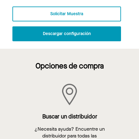
Solicitar Muestra
Descargar configuración
Opciones de compra
Buscar un distribuidor
¿Necesita ayuda? Encuentre un
distribuidor para todas las