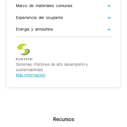
Marco de materiales comunes
Experiencia del ocupante
Energía y atmósfera
Sistemas: Plafones de alto desempeño y
sustentabilidad
Más información
Recursos