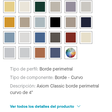
Tipo de perfil:
Borde perimetral
Tipo de componente:
Borde - Curvo
Descripción:
Axiom Classic borde perimetral
curvo de 4"
Ver todos los detalles del producto