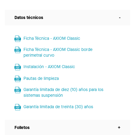
Datos técnicos
-
Ficha Técnica - AXIOM Classic
Ficha Técnica - AXIOM Classic borde
perimetral curvo
Instalación - AXIOM Classic
Pautas de limpieza
Garantía limitada de diez (10) años para los
sistemas suspensión
Garantía limitada de treinta (30) años
Folletos
+