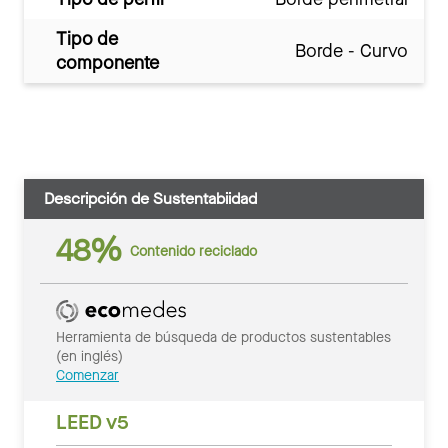
Tipo de
Borde - Curvo
componente
Descripción de Sustentabiidad
48%
Contenido reciclado
Herramienta de búsqueda de productos sustentables
(en inglés)
Comenzar
LEED v5