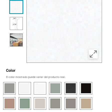
Color
El color mostrado puede variar del producto real.