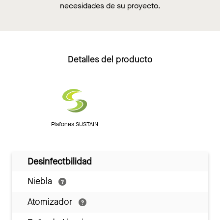
necesidades de su proyecto.
Detalles del producto
Plafones SUSTAIN
Desinfectbilidad
Niebla
Atomizador