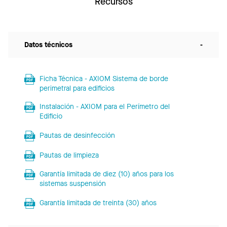
Recursos
Datos técnicos
-
Ficha Técnica - AXIOM Sistema de borde
perimetral para edificios
Instalación - AXIOM para el Perímetro del
Edificio
Pautas de desinfección
Pautas de limpieza
Garantía limitada de diez (10) años para los
sistemas suspensión
Garantía limitada de treinta (30) años