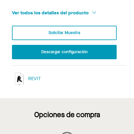
Ver todos los detalles del producto
Solicitar Muestra
Descargar configuración
REVIT
Opciones de compra