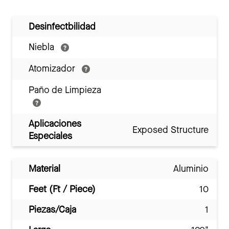
Desinfectbilidad
Niebla
Atomizador
Paño de Limpieza
Aplicaciones
Exposed Structure
Especiales
Material
Aluminio
Feet (Ft / Piece)
10
Piezas/Caja
1