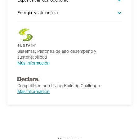
Energía y atmósfera
Sistemas: Plafones de alto desempeño y
sustentabilidad
Más información
Compatibles con Living Building Challenge
Más información