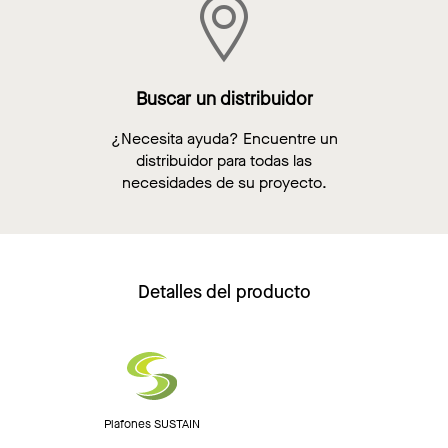
Buscar un distribuidor
¿Necesita ayuda? Encuentre un
distribuidor para todas las
necesidades de su proyecto.
Detalles del producto
Plafones SUSTAIN