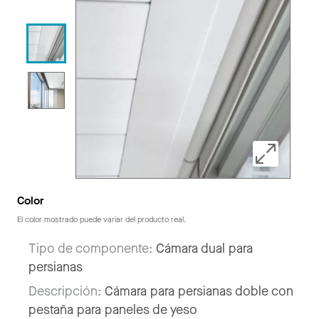
Color
El color mostrado puede variar del producto real.
Tipo de componente:
Cámara dual para
persianas
Descripción:
Cámara para persianas doble con
pestaña para paneles de yeso