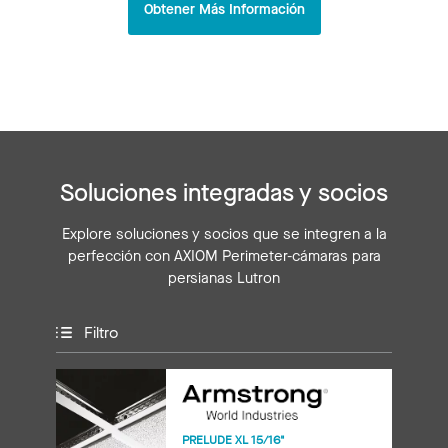
Obtener Más Información
Soluciones integradas y socios
Explore soluciones y socios que se integren a la
perfección con AXIOM Perimeter-cámaras para
persianas Lutron
Filtro
PRELUDE XL 15/16"