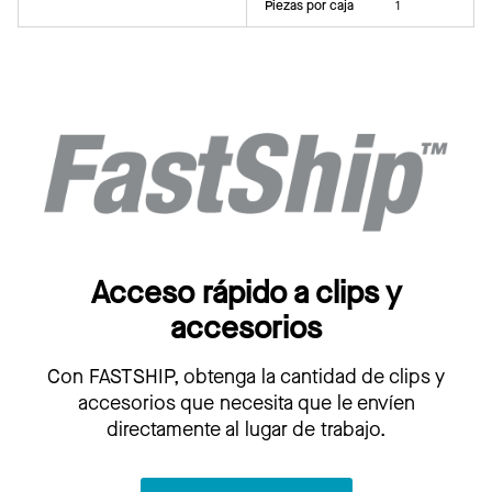
Piezas por caja
1
Acceso rápido a clips y
accesorios
Con FASTSHIP, obtenga la cantidad de clips y
accesorios que necesita que le envíen
directamente al lugar de trabajo.