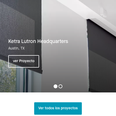
Ketra Lutron Headquarters
Austin, TX
ver Proyecto
Ver todos los proyectos