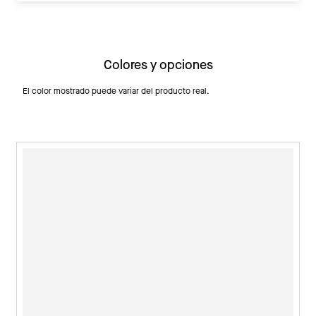
Colores y opciones
El color mostrado puede variar del producto real.