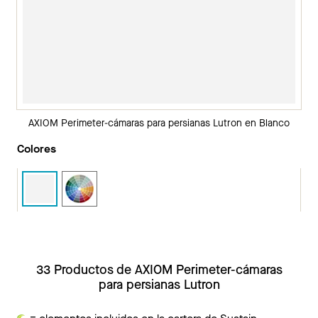
AXIOM Perimeter-cámaras para persianas Lutron en Blanco
Colores
33 Productos de AXIOM Perimeter-cámaras
para persianas Lutron