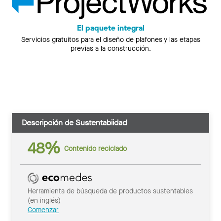
El paquete integral
Servicios gratuitos para el diseño de plafones y las etapas
previas a la construcción.
Descripción de Sustentabiidad
48%
Contenido reciclado
Herramienta de búsqueda de productos sustentables
(en inglés)
Comenzar