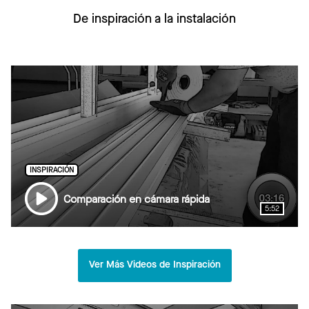
De inspiración a la instalación
INSPIRACIÓN
Comparación en cámara rápida
5:52
Ver Más Videos de Inspiración