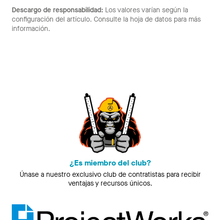
Descargo de responsabilidad:
Los valores varían según la
configuración del artículo. Consulte la hoja de datos para más
información.
¿Es miembro del club?
Únase a nuestro exclusivo club de contratistas para recibir
ventajas y recursos únicos.