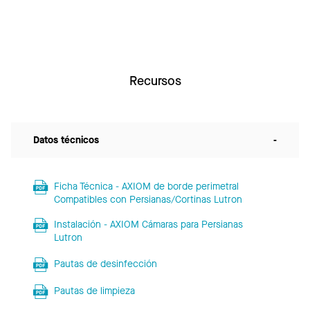
Recursos
Datos técnicos
-
Ficha Técnica - AXIOM de borde perimetral
Compatibles con Persianas/Cortinas Lutron
Instalación - AXIOM Cámaras para Persianas
Lutron
Pautas de desinfección
Pautas de limpieza