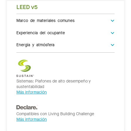
LEED v5
Marco de materiales comunes
Experiencia del ocupante
Energía y atmósfera
Sistemas: Plafones de alto desempeño y
sustentabilidad
Más información
Compatibles con Living Building Challenge
Más información