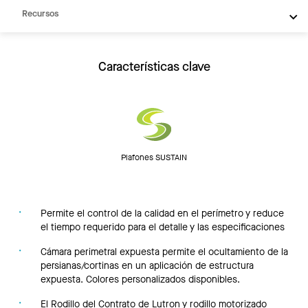
Recursos
Características clave
Plafones SUSTAIN
Permite el control de la calidad en el perímetro y reduce
el tiempo requerido para el detalle y las especificaciones
Cámara perimetral expuesta permite el ocultamiento de la
persianas/cortinas en un aplicación de estructura
expuesta. Colores personalizados disponibles.
El Rodillo del Contrato de Lutron y rodillo motorizado