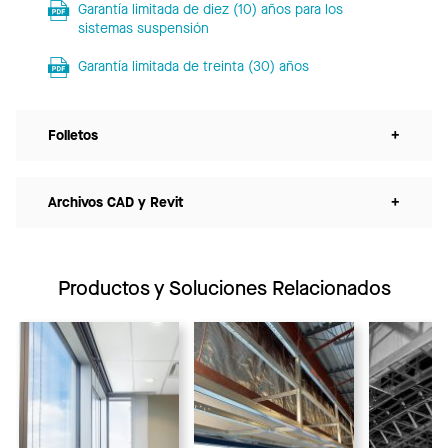
Garantía limitada de diez (10) años para los
sistemas suspensión
Garantía limitada de treinta (30) años
Folletos
+
Archivos CAD y Revit
+
Productos y Soluciones Relacionados