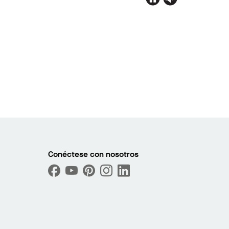
Conéctese con nosotros