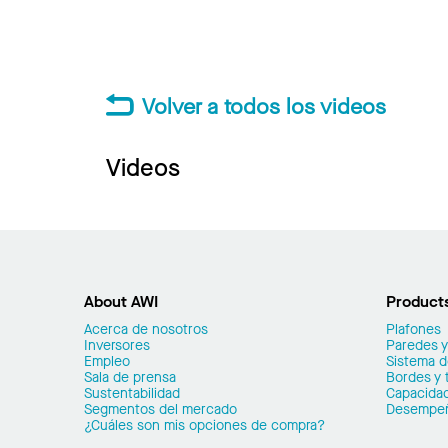
Volver a todos los videos
Videos
About AWI
Product
Acerca de nosotros
Plafones
Inversores
Paredes y
Empleo
Sistema 
Sala de prensa
Bordes y 
Sustentabilidad
Capacidad
Segmentos del mercado
Desempe
¿Cuáles son mis opciones de compra?