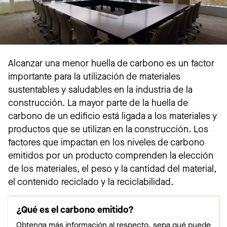
Alcanzar una menor huella de carbono es un factor
importante para la utilización de materiales
sustentables y saludables en la industria de la
construcción. La mayor parte de la huella de
carbono de un edificio está ligada a los materiales y
productos que se utilizan en la construcción. Los
factores que impactan en los niveles de carbono
emitidos por un producto comprenden la elección
de los materiales, el peso y la cantidad del material,
el contenido reciclado y la reciclabilidad.
¿Qué es el carbono emitido?
Obtenga más información al respecto, sepa qué puede