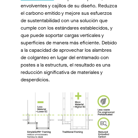
envolventes y cajillos de su diseño. Reduzca
el carbono emitido y mejore sus esfuerzos
de sustentabilidad con una solución que
cumple con los estándares establecidos, y
que puede soportar cargas verticales y
superficies de manera más eficiente. Debido
a la capacidad de aprovechar los alambres
de colganteo en lugar del entramado con
postes a la estructura, el resultado es una
reducción significativa de materiales y
desperdicios.