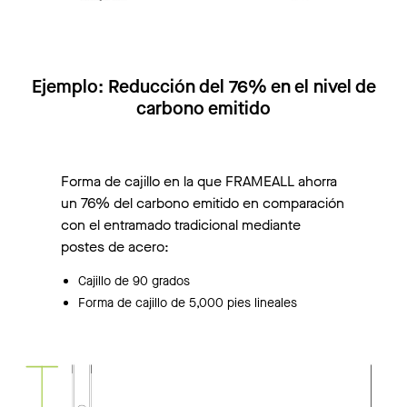
Ejemplo: Reducción del 76% en el nivel de
carbono emitido
Forma de cajillo en la que FRAMEALL ahorra
un 76% del carbono emitido en comparación
con el entramado tradicional mediante
postes de acero:
Cajillo de 90 grados
Forma de cajillo de 5,000 pies lineales