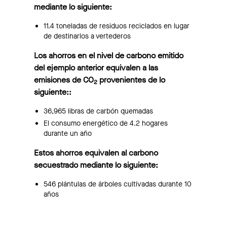
mediante lo siguiente:
11.4 toneladas de residuos reciclados en lugar
de destinarlos a vertederos
Los ahorros en el nivel de carbono emitido
del ejemplo anterior equivalen a las
emisiones de CO
provenientes de lo
2
siguiente::
36,965 libras de carbón quemadas
El consumo energético de 4.2 hogares
durante un año
Estos ahorros equivalen al carbono
secuestrado mediante lo siguiente:
546 plántulas de árboles cultivadas durante 10
años