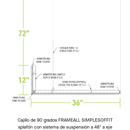
Cajillo de 90 grados FRAMEALL SIMPLESOFFIT
splafón con sistema de suspensión a 48" a eje