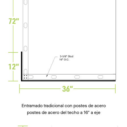
Entramado tradicional con postes de acero
postes de acero del techo a 16" a eje