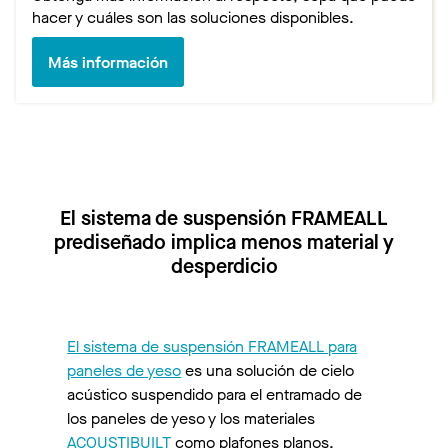
hacer y cuáles son las soluciones disponibles.
Más información
El sistema de suspensión FRAMEALL
prediseñado implica menos material y
desperdicio
El sistema de suspensión FRAMEALL para
paneles de yeso
es una solución de cielo
acústico suspendido para el entramado de
los paneles de yeso y los materiales
ACOUSTIBUILT
como plafones planos,