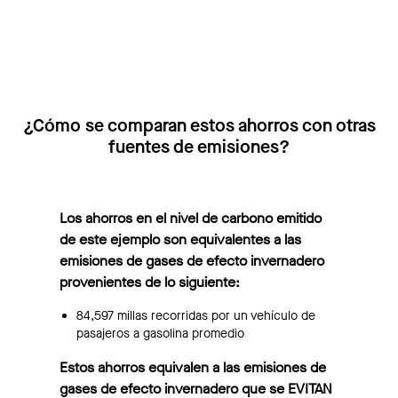
¿Cómo se comparan estos ahorros con otras
fuentes de emisiones?
Los ahorros en el nivel de carbono emitido
de este ejemplo son equivalentes a las
emisiones de gases de efecto invernadero
provenientes de lo siguiente:
84,597 millas recorridas por un vehículo de
pasajeros a gasolina promedio
Estos ahorros equivalen a las emisiones de
gases de efecto invernadero que se EVITAN