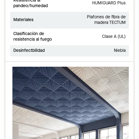
Resistencia al
HUMIGUARD Plus
pandeo/humedad
Plafones de fibra de
Materiales
madera TECTUM
Clasificación de
Clase A (UL)
resistencia al fuego
Desinfectbilidad
Niebla