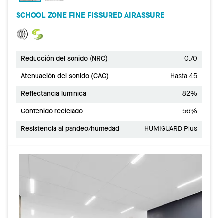
SCHOOL ZONE FINE FISSURED AIRASSURE
Reducción del sonido (NRC)
0.70
Atenuación del sonido (CAC)
Hasta 45
Reflectancia lumínica
82%
Contenido reciclado
56%
Resistencia al pandeo/humedad
HUMIGUARD Plus