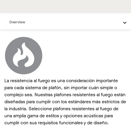
Overview
La resistencia al fuego es una consideración importante
para cada sistema de plafón, sin importar cuán simple o
complejo sea. Nuestras plafones resistentes al fuego están
diseñadas para cumplir con los estándares más estrictos de
la industria. Seleccione plafones resistentes al fuego de
una amplia gama de estilos y opciones acústicas para
cumplir con sus requisitos funcionales y de diseño.