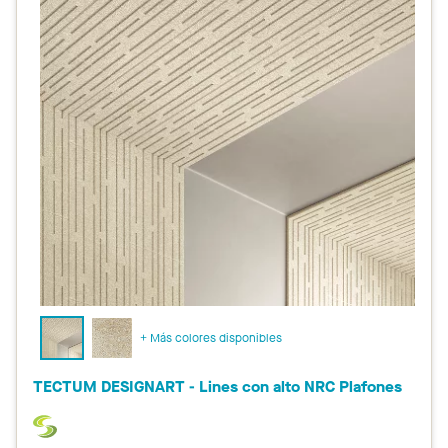
+ Más colores disponibles
TECTUM DESIGNART - Lines con alto NRC Plafones