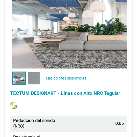
+ Más colores disponibles
TECTUM DESIGNART - Lines con Alto NRC Tegular
Reducción del sonido
0.85
(NRC)