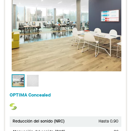
OPTIMA Concealed
Reducción del sonido (NRC)
Hasta 0.90