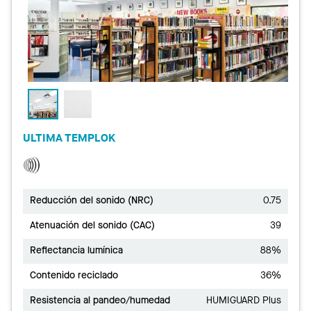
ULTIMA TEMPLOK
Reducción del sonido (NRC)
0.75
Atenuación del sonido (CAC)
39
Reflectancia lumínica
88%
Contenido reciclado
36%
Resistencia al pandeo/humedad
HUMIGUARD Plus