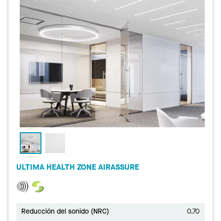
ULTIMA HEALTH ZONE AIRASSURE
Reducción del sonido (NRC)
0.70