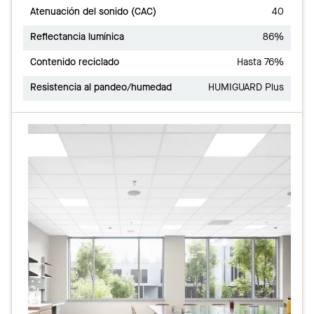
Atenuación del sonido (CAC)
40
Reflectancia lumínica
86%
Contenido reciclado
Hasta 76%
Resistencia al pandeo/humedad
HUMIGUARD Plus