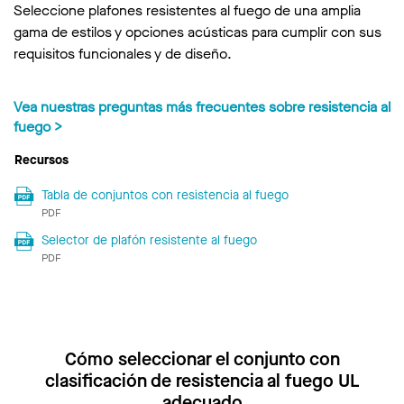
Seleccione plafones resistentes al fuego de una amplia
gama de estilos y opciones acústicas para cumplir con sus
requisitos funcionales y de diseño.
Vea nuestras preguntas más frecuentes sobre resistencia al
fuego >
Recursos
Tabla de conjuntos con resistencia al fuego
PDF
Selector de plafón resistente al fuego
PDF
Cómo seleccionar el conjunto con
clasificación de resistencia al fuego UL
adecuado