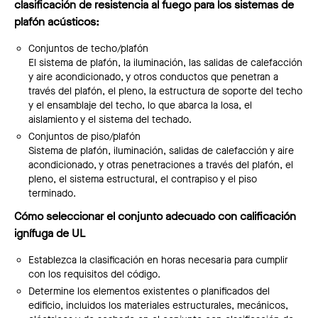
clasificación de resistencia al fuego para los sistemas de
plafón acústicos:
Conjuntos de techo/plafón
El sistema de plafón, la iluminación, las salidas de calefacción
y aire acondicionado, y otros conductos que penetran a
través del plafón, el pleno, la estructura de soporte del techo
y el ensamblaje del techo, lo que abarca la losa, el
aislamiento y el sistema del techado.
Conjuntos de piso/plafón
Sistema de plafón, iluminación, salidas de calefacción y aire
acondicionado, y otras penetraciones a través del plafón, el
pleno, el sistema estructural, el contrapiso y el piso
terminado.
Cómo seleccionar el conjunto adecuado con calificación
ignífuga de UL
Establezca la clasificación en horas necesaria para cumplir
con los requisitos del código.
Determine los elementos existentes o planificados del
edificio, incluidos los materiales estructurales, mecánicos,