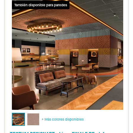
También disponible para paredes
+ Más colores disponibles