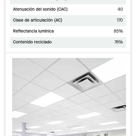
Atenuación del sonido (CAC)
40
Clase de articulación (AC)
170
Reflectancia lumínica
85%
Contenido reciclado
76%