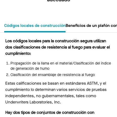
Códigos locales de construcción
Beneficios de un plafón co
Los códigos locales para la construcción segura utilizan
dos clasificaciones de resistencia al fuego para evaluar el
cumplimiento:
Propagación de la llama en el material/Clasificación del índice
de generación de humo
Clasificación del ensamblaje de resistencia al fuego
Estas calificaciones se basan en estándares ASTM, y el
cumplimiento lo determinan varios servicios de pruebas
independientes, no gubernamentales, tales como
Underwriters Laboratories, Inc.
Hay dos tipos de conjuntos de construcción con