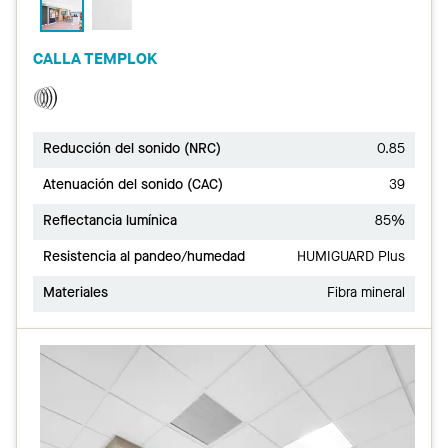
CALLA TEMPLOK
Reducción del sonido (NRC)
0.85
Atenuación del sonido (CAC)
39
Reflectancia lumínica
85%
Resistencia al pandeo/humedad
HUMIGUARD Plus
Materiales
Fibra mineral