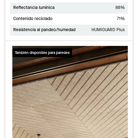
Reflectancia lumínica
88%
Contenido reciclado
71%
Resistencia al pandeo/humedad
HUMIGUARD Plus
También disponible para paredes