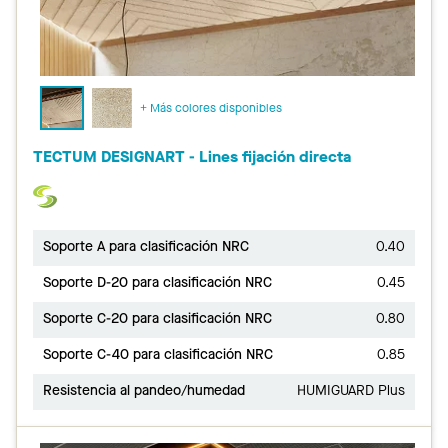
+ Más colores disponibles
TECTUM DESIGNART - Lines fijación directa
Soporte A para clasificación NRC
0.40
Soporte D-20 para clasificación NRC
0.45
Soporte C-20 para clasificación NRC
0.80
Soporte C-40 para clasificación NRC
0.85
Resistencia al pandeo/humedad
HUMIGUARD Plus