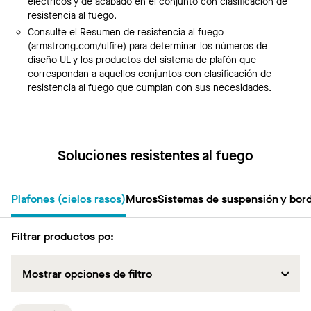
eléctricos y de acabado en el conjunto con clasificación de
resistencia al fuego.
Consulte el Resumen de resistencia al fuego
(armstrong.com/ulfire) para determinar los números de
diseño UL y los productos del sistema de plafón que
correspondan a aquellos conjuntos con clasificación de
resistencia al fuego que cumplan con sus necesidades.
Soluciones resistentes al fuego
Plafones (cielos rasos)
Muros
Sistemas de suspensión y bor
Filtrar productos po
:
Mostrar opciones de filtro