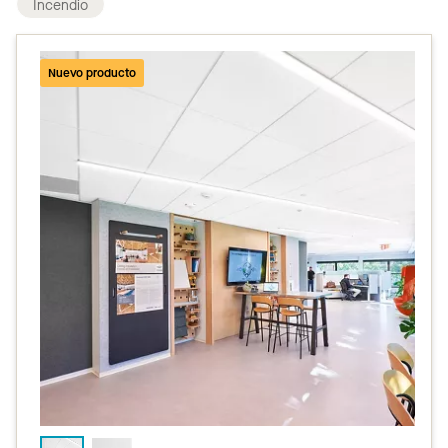
Incendio
Nuevo producto