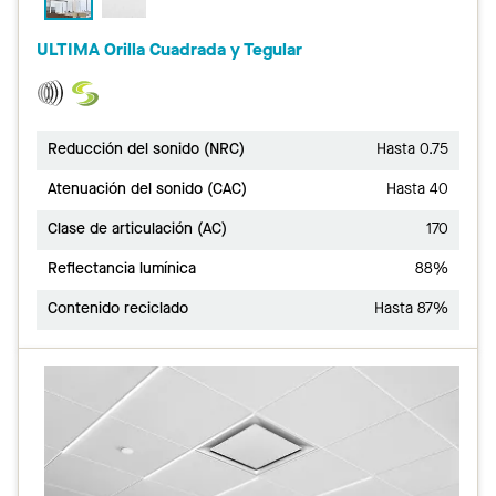
ULTIMA Orilla Cuadrada y Tegular
Reducción del sonido (NRC)
Hasta 0.75
Atenuación del sonido (CAC)
Hasta 40
Clase de articulación (AC)
170
Reflectancia lumínica
88%
Contenido reciclado
Hasta 87%