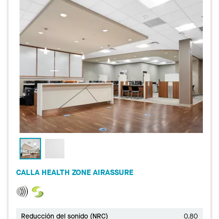
CALLA HEALTH ZONE AIRASSURE
Reducción del sonido (NRC)
0.80