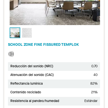
SCHOOL ZONE FINE FISSURED TEMPLOK
Reducción del sonido (NRC)
0.70
Atenuación del sonido (CAC)
40
Reflectancia lumínica
82%
Contenido reciclado
21%
Resistencia al pandeo/humedad
Estándar