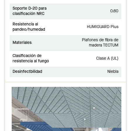
Soporte D-20 para
0.60
clasificación NRC
Resistencia al
HUMIGUARD Plus
pandeo/humedad
Plafones de fibra de
Materiales
madera TECTUM
Clasificación de
Clase A (UL)
resistencia al fuego
Desinfectbilidad
Niebla