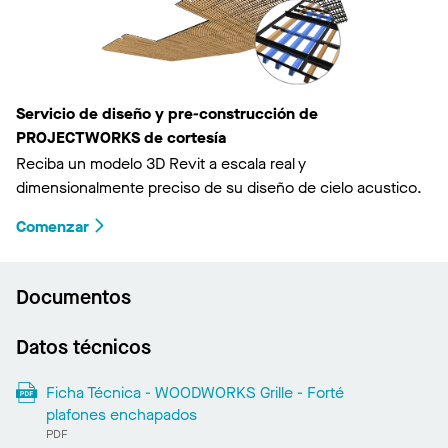
Servicio de diseño y pre-construcción de
PROJECTWORKS de cortesía
Reciba un modelo 3D Revit a escala real y
dimensionalmente preciso de su diseño de cielo acustico.
Comenzar
Documentos
Datos técnicos
Ficha Técnica - WOODWORKS Grille - Forté
plafones enchapados
PDF