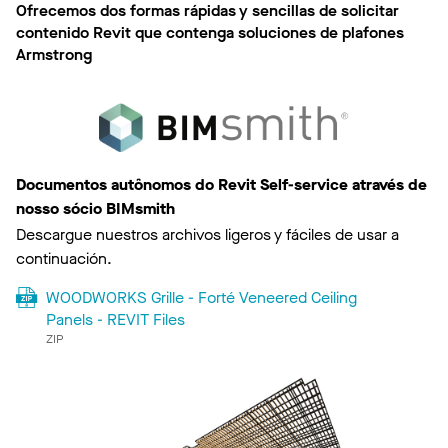
Ofrecemos dos formas rápidas y sencillas de solicitar
contenido Revit que contenga soluciones de plafones
Armstrong
Documentos autônomos do Revit Self-service através de
nosso sócio BIMsmith
Descargue nuestros archivos ligeros y fáciles de usar a
continuación.
WOODWORKS Grille - Forté Veneered Ceiling
Panels - REVIT Files
ZIP