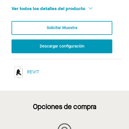
Ver todos los detalles del producto
Solicitar Muestra
Descargar configuración
REVIT
Opciones de compra