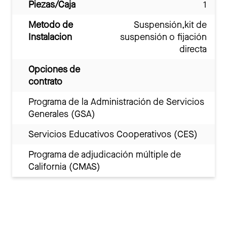
Piezas/Caja
1
Metodo de
Suspensión,kit de
Instalacion
suspensión o fijación
directa
Opciones de
contrato
Programa de la Administración de Servicios
Generales (GSA)
Servicios Educativos Cooperativos (CES)
Programa de adjudicación múltiple de
California (CMAS)