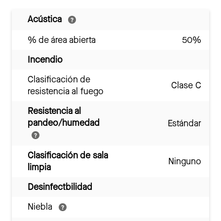
Acústica
% de área abierta
50%
Incendio
Clasificación de
Clase C
resistencia al fuego
Resistencia al
pandeo/humedad
Estándar
Clasificación de sala
Ninguno
limpia
Desinfectbilidad
Niebla