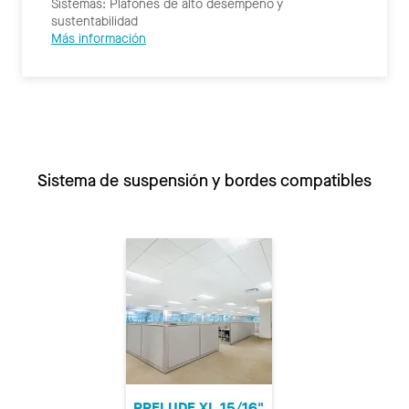
Sistemas: Plafones de alto desempeño y
sustentabilidad
Más información
Sistema de suspensión y bordes compatibles
PRELUDE XL 15/16"