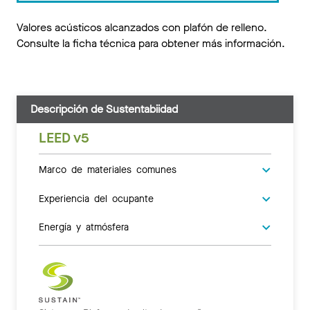
Valores acústicos alcanzados con plafón de relleno.
Consulte la ficha técnica para obtener más información.
Descripción de Sustentabiidad
LEED v5
Marco de materiales comunes
Experiencia del ocupante
Energía y atmósfera