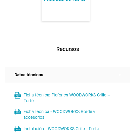
Recursos
Datos técnicos
-
Ficha técnica: Plafones WOODWORKS Grille –
Forté
Ficha Técnica - WOODWORKS Borde y
accesorios
Instalación - WOODWORKS Grille - Forté