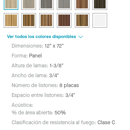
Ver todos los colores disponibles
Dimensiones:
12" x 72"
Forma:
Panel
Altura de lamas:
1-3/8"
Ancho de lama:
3/4"
Número de listones:
8 placas
Espacio entre listones:
3/4"
Acústica:
% de área abierta:
50%
Clasificación de resistencia al fuego:
Clase C