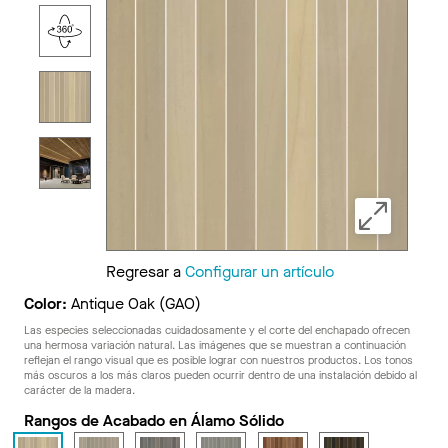
Regresar a
Configurar un artículo
Color:
Antique Oak (GAO)
Las especies seleccionadas cuidadosamente y el corte del enchapado ofrecen
una hermosa variación natural. Las imágenes que se muestran a continuación
reflejan el rango visual que es posible lograr con nuestros productos. Los tonos
más oscuros a los más claros pueden ocurrir dentro de una instalación debido al
carácter de la madera.
Rangos de Acabado en Álamo Sólido