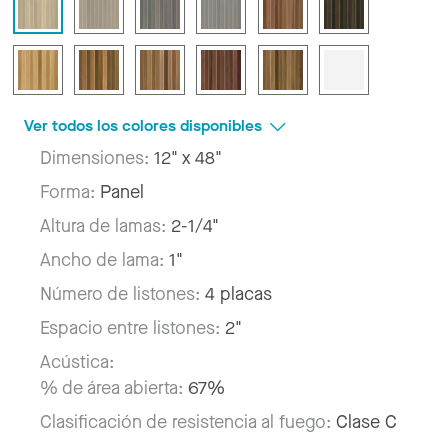
Ver todos los colores disponibles
Dimensiones:
12" x 48"
Forma:
Panel
Altura de lamas:
2-1/4"
Ancho de lama:
1"
Número de listones:
4 placas
Espacio entre listones:
2"
Acústica:
% de área abierta:
67%
Clasificación de resistencia al fuego:
Clase C