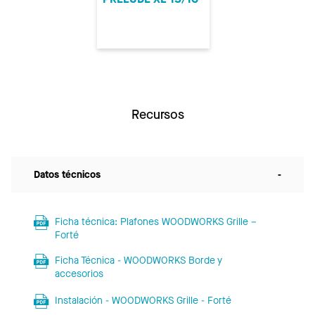
Recursos
Datos técnicos
-
Ficha técnica: Plafones WOODWORKS Grille –
Forté
Ficha Técnica - WOODWORKS Borde y
accesorios
Instalación - WOODWORKS Grille - Forté