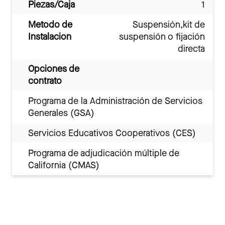
Piezas/Caja
1
Metodo de
Suspensión,kit de
Instalacion
suspensión o fijación
directa
Opciones de
contrato
Programa de la Administración de Servicios
Generales (GSA)
Servicios Educativos Cooperativos (CES)
Programa de adjudicación múltiple de
California (CMAS)