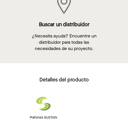
Buscar un distribuidor
¿Necesita ayuda? Encuentre un
distribuidor para todas las
necesidades de su proyecto.
Detalles del producto
Plafones SUSTAIN