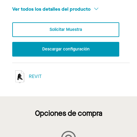
Ver todos los detalles del producto
Solicitar Muestra
Descargar configuración
REVIT
Opciones de compra