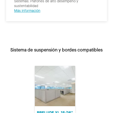
Sistemas: Plafones de alto desempeño y
sustentabilidad
Más información
Sistema de suspensión y bordes compatibles
PRELUDE XL 15/16"