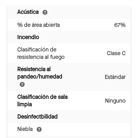
Acústica
% de área abierta
67%
Incendio
Clasificación de
Clase C
resistencia al fuego
Resistencia al
pandeo/humedad
Estándar
Clasificación de sala
Ninguno
limpia
Desinfectbilidad
Niebla