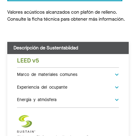
Valores acústicos alcanzados con plafón de relleno.
Consulte la ficha técnica para obtener más información.
Descripción de Sustentabiidad
LEED v5
Marco de materiales comunes
Experiencia del ocupante
Energía y atmósfera